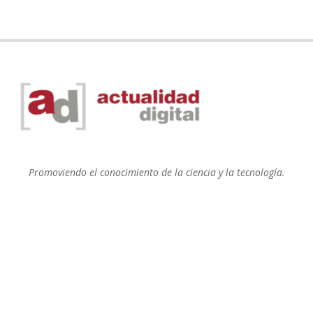
Promoviendo el conocimiento de la ciencia y la tecnología.