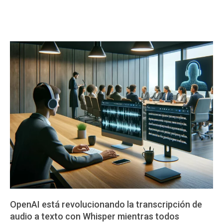
OpenAI está revolucionando la transcripción de
audio a texto con Whisper mientras todos