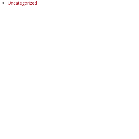
Uncategorized