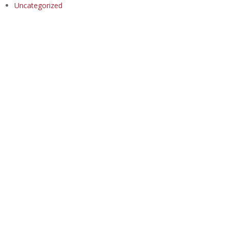
Uncategorized