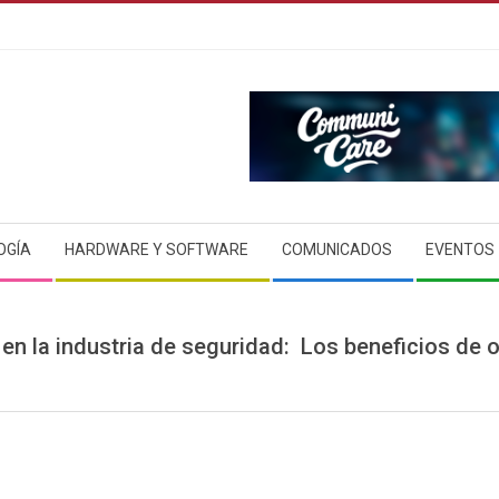
OGÍA
HARDWARE Y SOFTWARE
COMUNICADOS
EVENTOS
n la industria de seguridad: Los beneficios de of