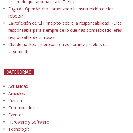
asteroide que amenace a la Tierra.
Fuga de OpenAI: ¿ha comenzado la insurrección de los
robots?
La reflexión de ‘El Principito’ sobre la responsabilidad: «Eres
responsable para siempre de lo que has domesticado; eres
responsable de tu rosa»
Claude hackea empresas reales durante pruebas de
seguridad.
CATEGORÍAS
Actualidad
Artículos
Ciencia
Comunicados
Eventos
Hardware y Software
Tecnología