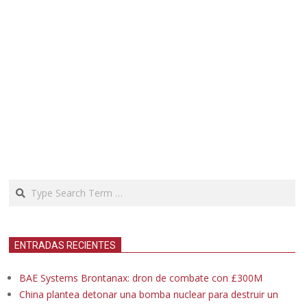
Search
ENTRADAS RECIENTES
BAE Systems Brontanax: dron de combate con £300M
China plantea detonar una bomba nuclear para destruir un