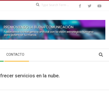
Search
Search
CONTACTO
recer servicios en la nube.