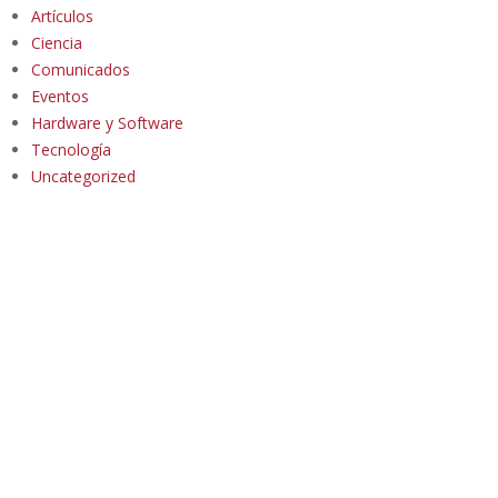
Artículos
Ciencia
Comunicados
Eventos
Hardware y Software
Tecnología
Uncategorized