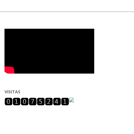
VISITAS