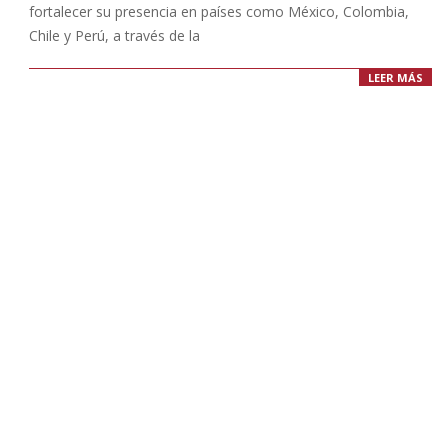
fortalecer su presencia en países como México, Colombia,
Chile y Perú, a través de la
LEER MÁS