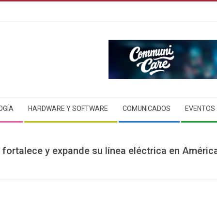
OGÍA
HARDWARE Y SOFTWARE
COMUNICADOS
EVENTOS
 fortalece y expande su línea eléctrica en América