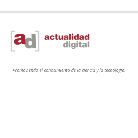
Promoviendo el conocimiento de la ciencia y la tecnología.