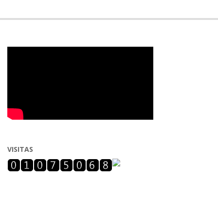
VISITAS