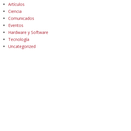
Artículos
Ciencia
Comunicados
Eventos
Hardware y Software
Tecnología
Uncategorized