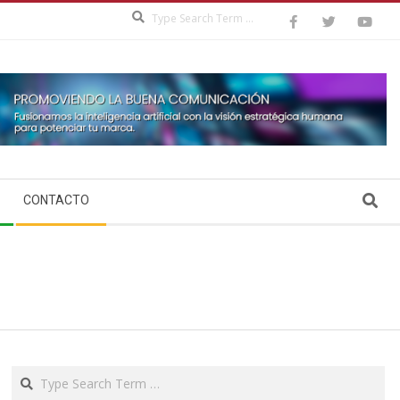
Search
Search
CONTACTO
Search