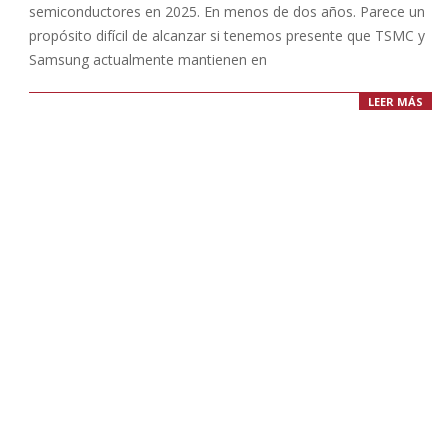
semiconductores en 2025. En menos de dos años. Parece un
propósito difícil de alcanzar si tenemos presente que TSMC y
Samsung actualmente mantienen en
LEER MÁS