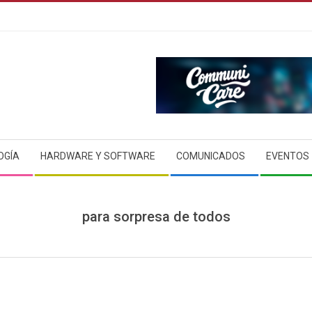
OGÍA
HARDWARE Y SOFTWARE
COMUNICADOS
EVENTOS
para sorpresa de todos