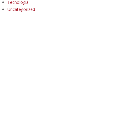
Tecnología
Uncategorized