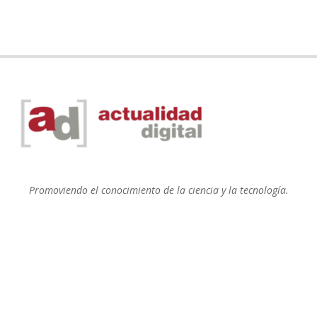
Promoviendo el conocimiento de la ciencia y la tecnología.