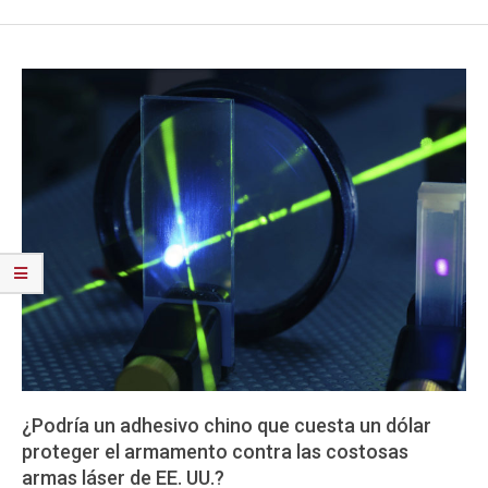
¿Podría un adhesivo chino que cuesta un dólar
proteger el armamento contra las costosas
armas láser de EE. UU.?