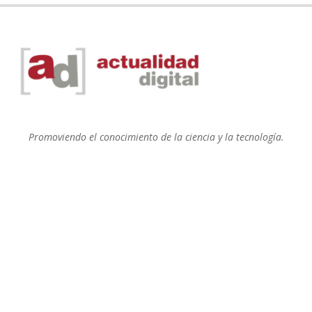
Promoviendo el conocimiento de la ciencia y la tecnología.