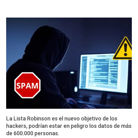
La Lista Robinson es el nuevo objetivo de los
hackers, podrían estar en peligro los datos de más
de 600.000 personas.