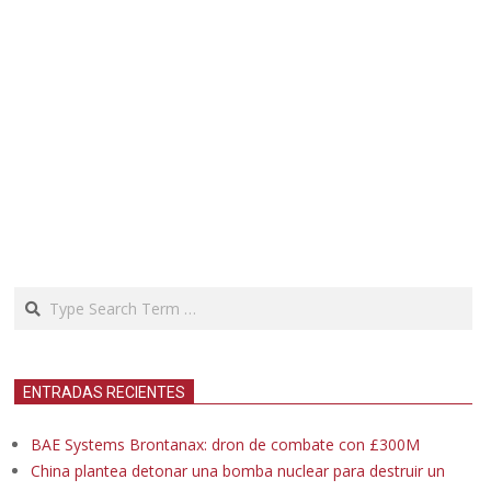
Search
ENTRADAS RECIENTES
BAE Systems Brontanax: dron de combate con £300M
China plantea detonar una bomba nuclear para destruir un