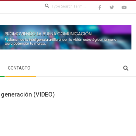
Search
Search
CONTACTO
 generación (VIDEO)