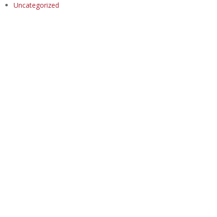
Uncategorized