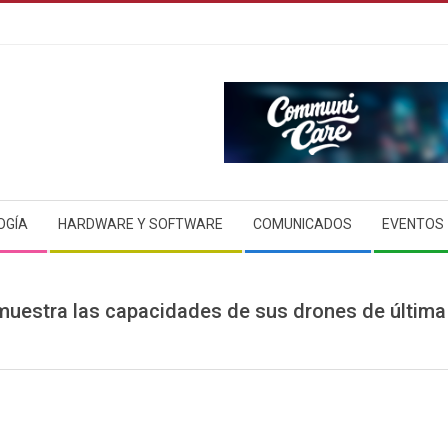
OGÍA
HARDWARE Y SOFTWARE
COMUNICADOS
EVENTOS
emuestra las capacidades de sus drones de última