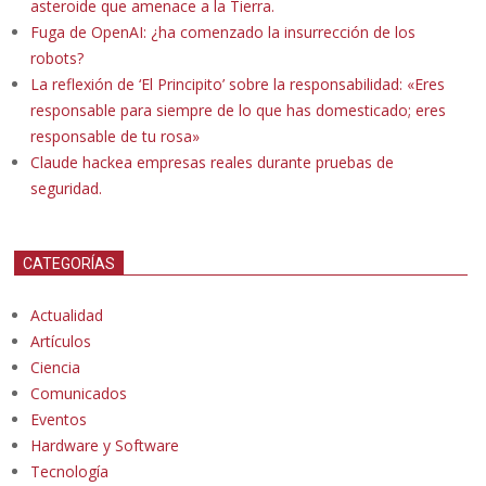
asteroide que amenace a la Tierra.
Fuga de OpenAI: ¿ha comenzado la insurrección de los
robots?
La reflexión de ‘El Principito’ sobre la responsabilidad: «Eres
responsable para siempre de lo que has domesticado; eres
responsable de tu rosa»
Claude hackea empresas reales durante pruebas de
seguridad.
CATEGORÍAS
Actualidad
Artículos
Ciencia
Comunicados
Eventos
Hardware y Software
Tecnología