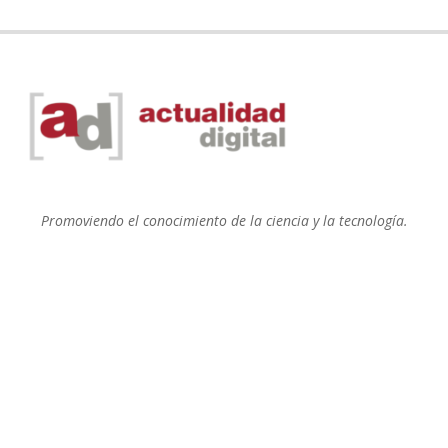
Promoviendo el conocimiento de la ciencia y la tecnología.