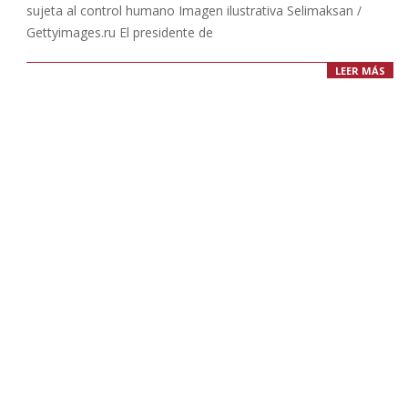
sujeta al control humano Imagen ilustrativa Selimaksan /
Gettyimages.ru El presidente de
LEER MÁS