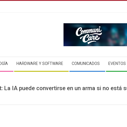
OGÍA
HARDWARE Y SOFTWARE
COMUNICADOS
EVENTOS
: La IA puede convertirse en un arma si no está s