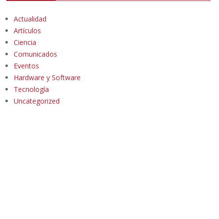
Actualidad
Artículos
Ciencia
Comunicados
Eventos
Hardware y Software
Tecnología
Uncategorized