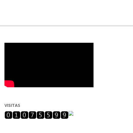
VISITAS