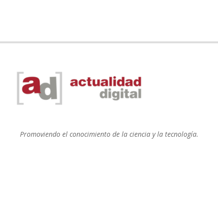
Promoviendo el conocimiento de la ciencia y la tecnología.