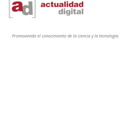
Promoviendo el conocimiento de la ciencia y la tecnología.