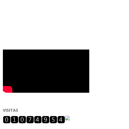
VISITAS