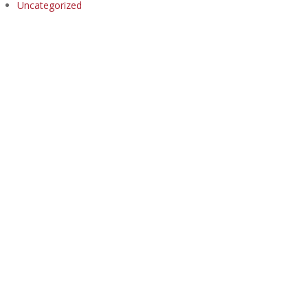
Uncategorized