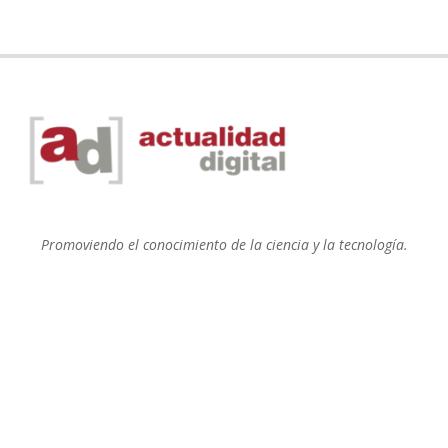
Promoviendo el conocimiento de la ciencia y la tecnología.