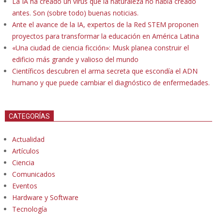
La IA ha creado un virus que la naturaleza no había creado
antes. Son (sobre todo) buenas noticias.
Ante el avance de la IA, expertos de la Red STEM proponen
proyectos para transformar la educación en América Latina
«Una ciudad de ciencia ficción»: Musk planea construir el
edificio más grande y valioso del mundo
Científicos descubren el arma secreta que escondía el ADN
humano y que puede cambiar el diagnóstico de enfermedades.
CATEGORÍAS
Actualidad
Artículos
Ciencia
Comunicados
Eventos
Hardware y Software
Tecnología