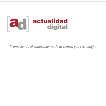
Promoviendo el conocimiento de la ciencia y la tecnología.