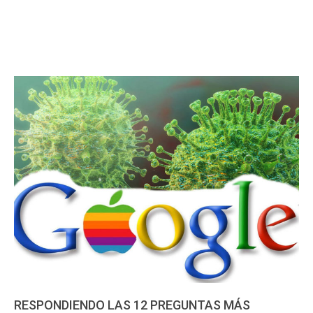
RESPONDIENDO LAS 12 PREGUNTAS MÁS