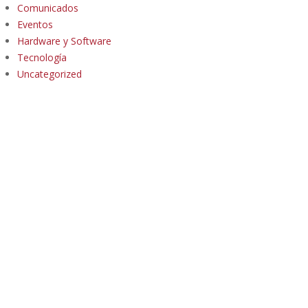
Comunicados
Eventos
Hardware y Software
Tecnología
Uncategorized