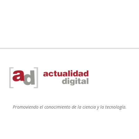
Promoviendo el conocimiento de la ciencia y la tecnología.