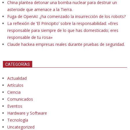
China plantea detonar una bomba nuclear para destruir un
asteroide que amenace a la Tierra.
Fuga de OpenAI: ¿ha comenzado la insurrección de los robots?
La reflexión de ‘El Principito’ sobre la responsabilidad: «Eres
responsable para siempre de lo que has domesticado; eres
responsable de tu rosa»
Claude hackea empresas reales durante pruebas de seguridad.
CATEGORÍAS
Actualidad
Artículos
Ciencia
Comunicados
Eventos
Hardware y Software
Tecnología
Uncategorized