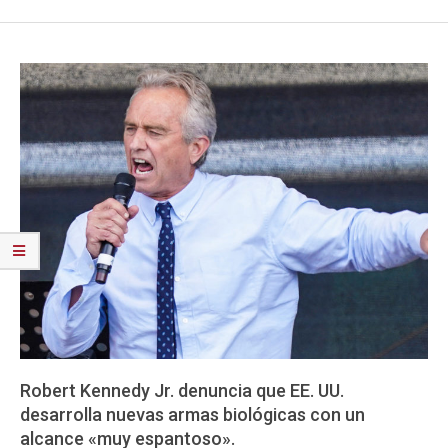
Robert Kennedy Jr. denuncia que EE. UU.
desarrolla nuevas armas biológicas con un
alcance «muy espantoso».