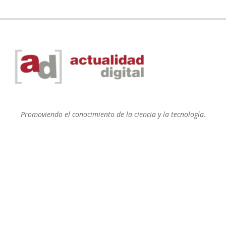
Promoviendo el conocimiento de la ciencia y la tecnología.