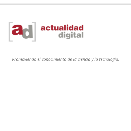
Promoviendo el conocimiento de la ciencia y la tecnología.