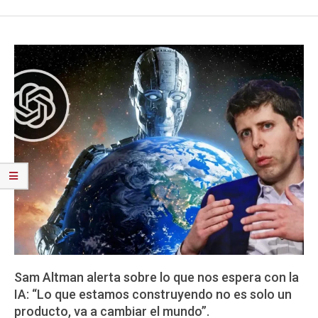
Sam Altman alerta sobre lo que nos espera con la
IA: “Lo que estamos construyendo no es solo un
producto, va a cambiar el mundo”.