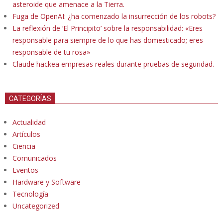
asteroide que amenace a la Tierra.
Fuga de OpenAI: ¿ha comenzado la insurrección de los robots?
La reflexión de ‘El Principito’ sobre la responsabilidad: «Eres
responsable para siempre de lo que has domesticado; eres
responsable de tu rosa»
Claude hackea empresas reales durante pruebas de seguridad.
CATEGORÍAS
Actualidad
Artículos
Ciencia
Comunicados
Eventos
Hardware y Software
Tecnología
Uncategorized