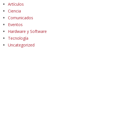
Artículos
Ciencia
Comunicados
Eventos
Hardware y Software
Tecnología
Uncategorized