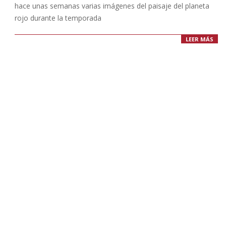
hace unas semanas varias imágenes del paisaje del planeta
rojo durante la temporada
LEER MÁS