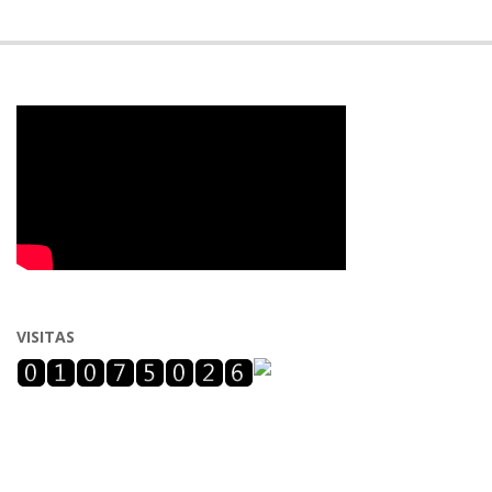
VISITAS