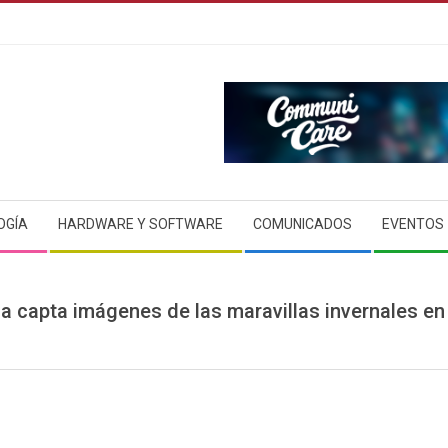
OGÍA
HARDWARE Y SOFTWARE
COMUNICADOS
EVENTOS
 capta imágenes de las maravillas invernales en e