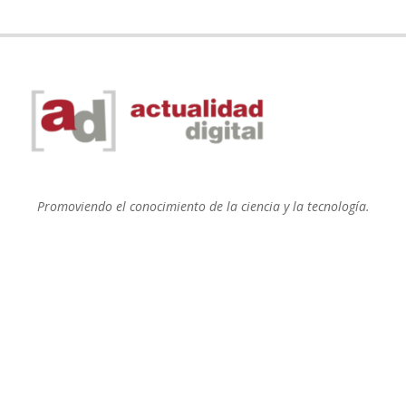
Promoviendo el conocimiento de la ciencia y la tecnología.