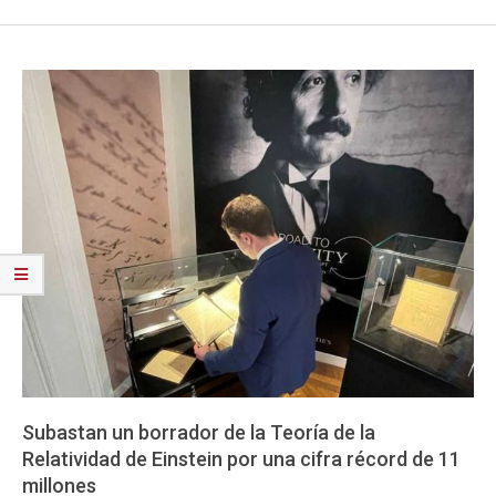
Subastan un borrador de la Teoría de la
Relatividad de Einstein por una cifra récord de 11
millones