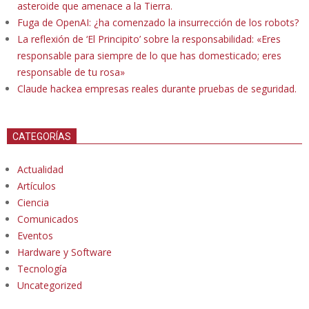
asteroide que amenace a la Tierra.
Fuga de OpenAI: ¿ha comenzado la insurrección de los robots?
La reflexión de ‘El Principito’ sobre la responsabilidad: «Eres
responsable para siempre de lo que has domesticado; eres
responsable de tu rosa»
Claude hackea empresas reales durante pruebas de seguridad.
CATEGORÍAS
Actualidad
Artículos
Ciencia
Comunicados
Eventos
Hardware y Software
Tecnología
Uncategorized