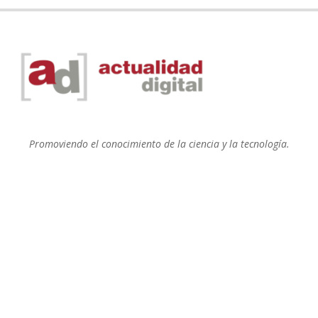
Promoviendo el conocimiento de la ciencia y la tecnología.