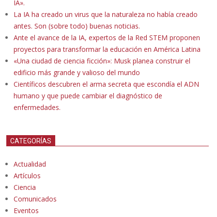
IA».
La IA ha creado un virus que la naturaleza no había creado
antes. Son (sobre todo) buenas noticias.
Ante el avance de la IA, expertos de la Red STEM proponen
proyectos para transformar la educación en América Latina
«Una ciudad de ciencia ficción»: Musk planea construir el
edificio más grande y valioso del mundo
Científicos descubren el arma secreta que escondía el ADN
humano y que puede cambiar el diagnóstico de
enfermedades.
CATEGORÍAS
Actualidad
Artículos
Ciencia
Comunicados
Eventos