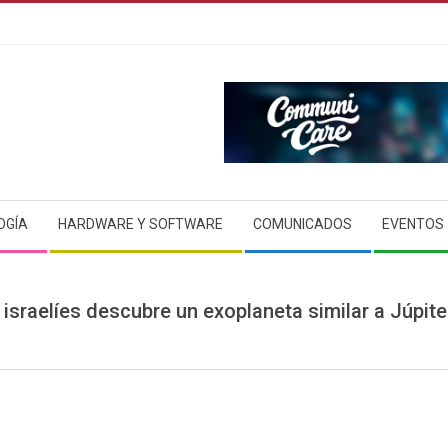
OGÍA
HARDWARE Y SOFTWARE
COMUNICADOS
EVENTOS
 israelíes descubre un exoplaneta similar a Júpite