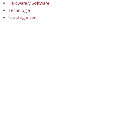
Hardware y Software
Tecnología
Uncategorized