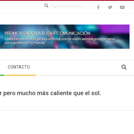
Search
Search
CONTACTO
r pero mucho más caliente que el sol.