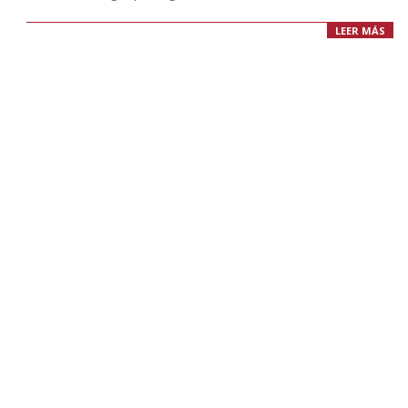
LEER MÁS