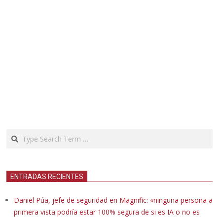
Search
ENTRADAS RECIENTES
Daniel Púa, jefe de seguridad en Magnific: «ninguna persona a
primera vista podría estar 100% segura de si es IA o no es