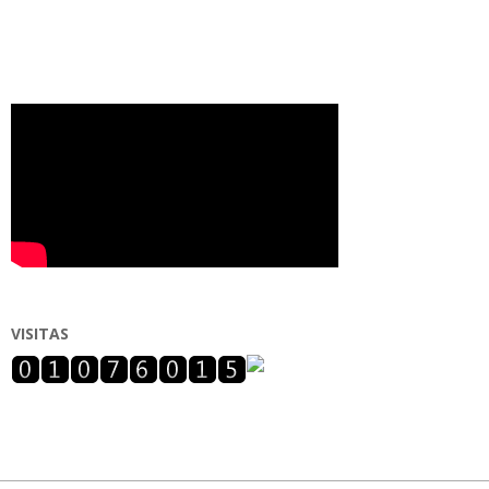
VISITAS