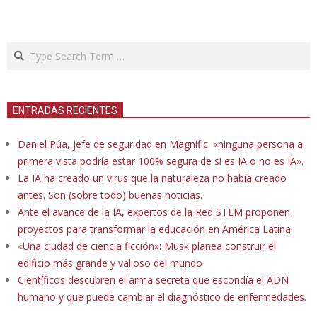
Search
ENTRADAS RECIENTES
Daniel Púa, jefe de seguridad en Magnific: «ninguna persona a
primera vista podría estar 100% segura de si es IA o no es IA».
La IA ha creado un virus que la naturaleza no había creado
antes. Son (sobre todo) buenas noticias.
Ante el avance de la IA, expertos de la Red STEM proponen
proyectos para transformar la educación en América Latina
«Una ciudad de ciencia ficción»: Musk planea construir el
edificio más grande y valioso del mundo
Científicos descubren el arma secreta que escondía el ADN
humano y que puede cambiar el diagnóstico de enfermedades.