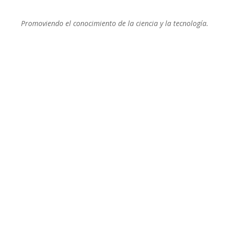
Promoviendo el conocimiento de la ciencia y la tecnología.