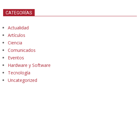
CATEGORÍAS
Actualidad
Artículos
Ciencia
Comunicados
Eventos
Hardware y Software
Tecnología
Uncategorized