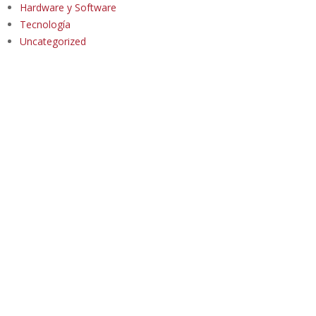
Hardware y Software
Tecnología
Uncategorized