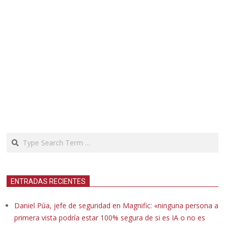
Search
ENTRADAS RECIENTES
Daniel Púa, jefe de seguridad en Magnific: «ninguna persona a
primera vista podría estar 100% segura de si es IA o no es