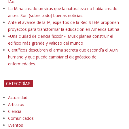
IA».
La IA ha creado un virus que la naturaleza no había creado
antes. Son (sobre todo) buenas noticias.
Ante el avance de la IA, expertos de la Red STEM proponen
proyectos para transformar la educación en América Latina
«Una ciudad de ciencia ficción»: Musk planea construir el
edificio más grande y valioso del mundo
Científicos descubren el arma secreta que escondía el ADN
humano y que puede cambiar el diagnóstico de
enfermedades.
CATEGORÍAS
Actualidad
Artículos
Ciencia
Comunicados
Eventos