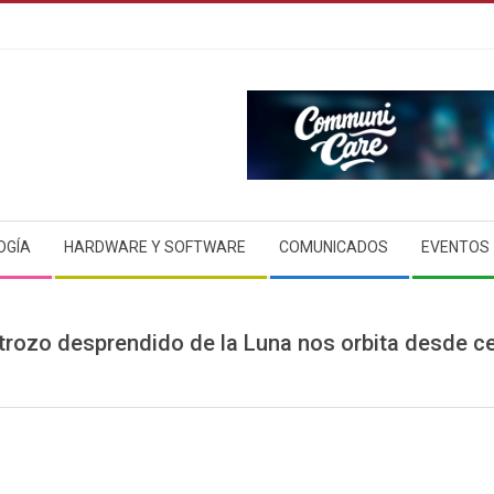
OGÍA
HARDWARE Y SOFTWARE
COMUNICADOS
EVENTOS
trozo desprendido de la Luna nos orbita desde c