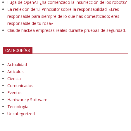
Fuga de OpenAI: ¿ha comenzado la insurrección de los robots?
La reflexión de ‘El Principito’ sobre la responsabilidad: «Eres
responsable para siempre de lo que has domesticado; eres
responsable de tu rosa»
Claude hackea empresas reales durante pruebas de seguridad.
CATEGORÍAS
Actualidad
Artículos
Ciencia
Comunicados
Eventos
Hardware y Software
Tecnología
Uncategorized