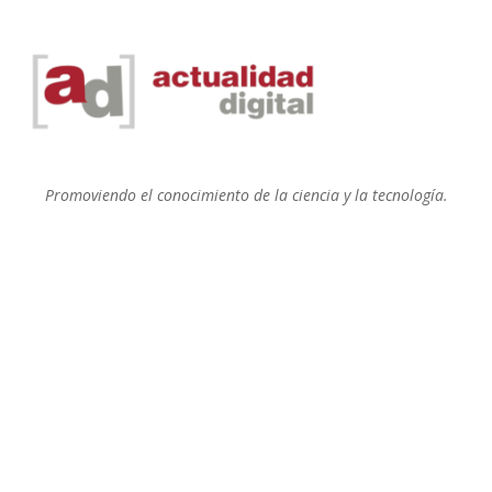
Promoviendo el conocimiento de la ciencia y la tecnología.