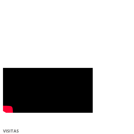
VISITAS