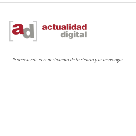
Promoviendo el conocimiento de la ciencia y la tecnología.