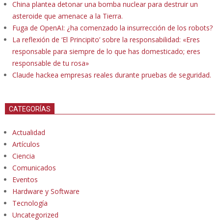
China plantea detonar una bomba nuclear para destruir un
asteroide que amenace a la Tierra.
Fuga de OpenAI: ¿ha comenzado la insurrección de los robots?
La reflexión de ‘El Principito’ sobre la responsabilidad: «Eres
responsable para siempre de lo que has domesticado; eres
responsable de tu rosa»
Claude hackea empresas reales durante pruebas de seguridad.
CATEGORÍAS
Actualidad
Artículos
Ciencia
Comunicados
Eventos
Hardware y Software
Tecnología
Uncategorized