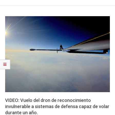
VIDEO: Vuelo del dron de reconocimiento
invulnerable a sistemas de defensa capaz de volar
durante un año.