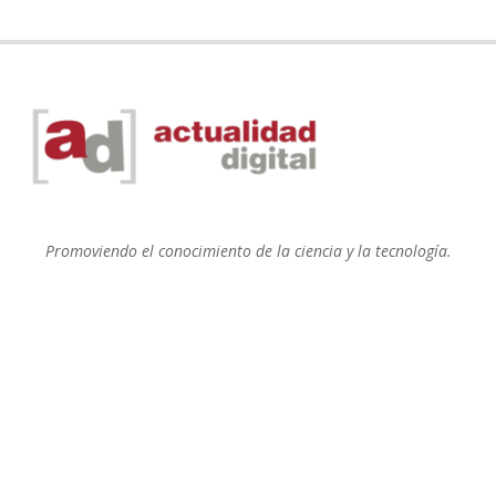
Promoviendo el conocimiento de la ciencia y la tecnología.