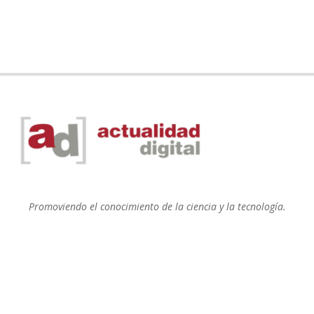
Promoviendo el conocimiento de la ciencia y la tecnología.