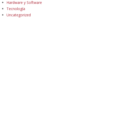
Hardware y Software
Tecnología
Uncategorized