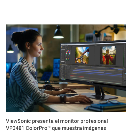
ViewSonic presenta el monitor profesional
VP3481 ColorPro™ que muestra imágenes