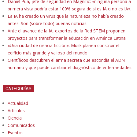
Daniel Púa, jefe de seguridad en Magnific: «ninguna persona a
primera vista podría estar 100% segura de si es IA o no es IA».
La IA ha creado un virus que la naturaleza no había creado
antes. Son (sobre todo) buenas noticias.
Ante el avance de la IA, expertos de la Red STEM proponen
proyectos para transformar la educación en América Latina
«Una ciudad de ciencia ficción»: Musk planea construir el
edificio más grande y valioso del mundo
Científicos descubren el arma secreta que escondía el ADN
humano y que puede cambiar el diagnóstico de enfermedades.
CATEGORÍAS
Actualidad
Artículos
Ciencia
Comunicados
Eventos