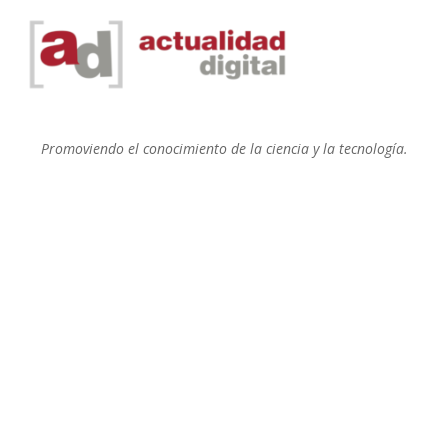
Promoviendo el conocimiento de la ciencia y la tecnología.