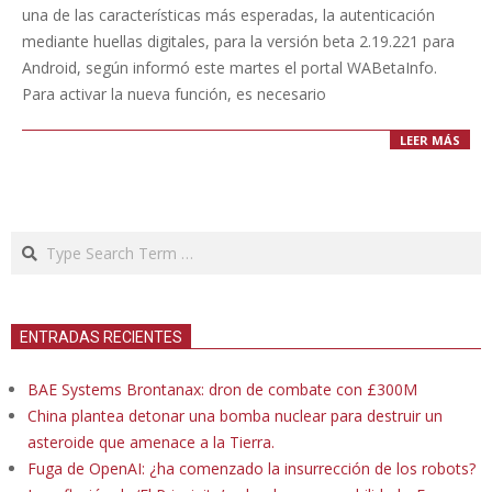
una de las características más esperadas, la autenticación
mediante huellas digitales, para la versión beta 2.19.221 para
Android, según informó este martes el portal WABetaInfo.
Para activar la nueva función, es necesario
LEER MÁS
Search
ENTRADAS RECIENTES
BAE Systems Brontanax: dron de combate con £300M
China plantea detonar una bomba nuclear para destruir un
asteroide que amenace a la Tierra.
Fuga de OpenAI: ¿ha comenzado la insurrección de los robots?