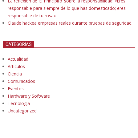
La reflexión de ‘El Principito’ sobre la responsabilidad: «Eres
responsable para siempre de lo que has domesticado; eres
responsable de tu rosa»
Claude hackea empresas reales durante pruebas de seguridad.
CATEGORÍAS
Actualidad
Artículos
Ciencia
Comunicados
Eventos
Hardware y Software
Tecnología
Uncategorized