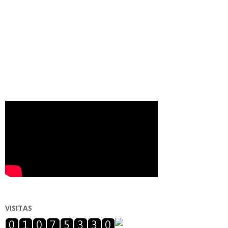
VISITAS