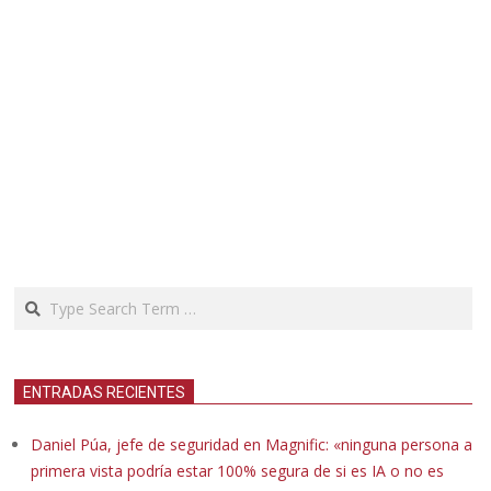
Search
ENTRADAS RECIENTES
Daniel Púa, jefe de seguridad en Magnific: «ninguna persona a
primera vista podría estar 100% segura de si es IA o no es