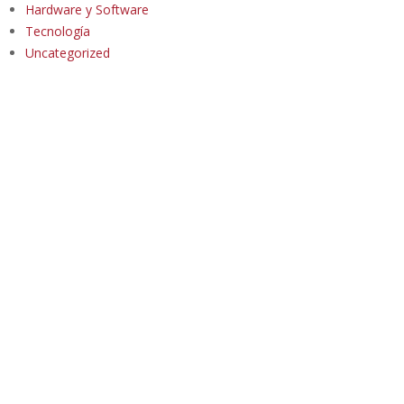
Hardware y Software
Tecnología
Uncategorized