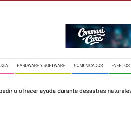
OGÍA
HARDWARE Y SOFTWARE
COMUNICADOS
EVENTOS
edir u ofrecer ayuda durante desastres naturales