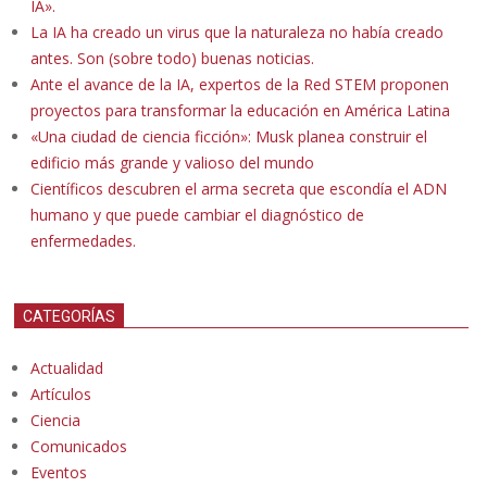
IA».
La IA ha creado un virus que la naturaleza no había creado
antes. Son (sobre todo) buenas noticias.
Ante el avance de la IA, expertos de la Red STEM proponen
proyectos para transformar la educación en América Latina
«Una ciudad de ciencia ficción»: Musk planea construir el
edificio más grande y valioso del mundo
Científicos descubren el arma secreta que escondía el ADN
humano y que puede cambiar el diagnóstico de
enfermedades.
CATEGORÍAS
Actualidad
Artículos
Ciencia
Comunicados
Eventos