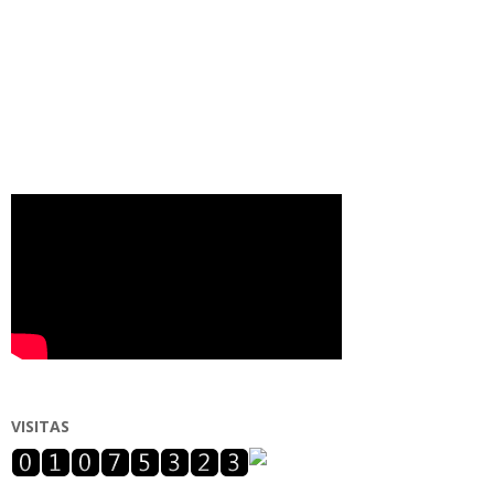
VISITAS