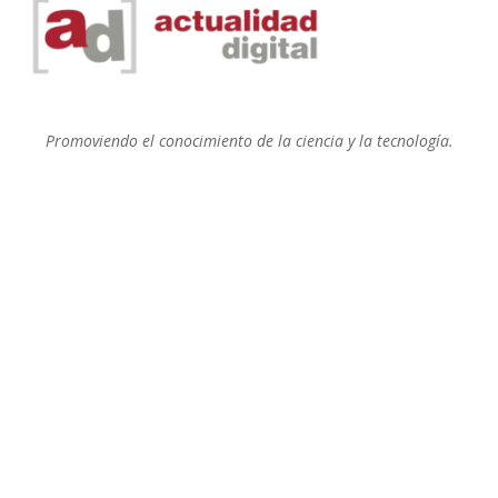
Promoviendo el conocimiento de la ciencia y la tecnología.