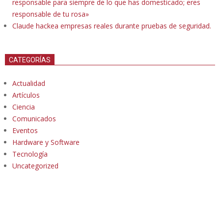
responsable para siempre de lo que has domesticado; eres
responsable de tu rosa»
Claude hackea empresas reales durante pruebas de seguridad.
CATEGORÍAS
Actualidad
Artículos
Ciencia
Comunicados
Eventos
Hardware y Software
Tecnología
Uncategorized