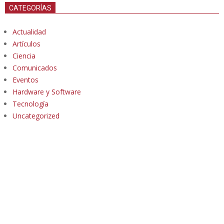
CATEGORÍAS
Actualidad
Artículos
Ciencia
Comunicados
Eventos
Hardware y Software
Tecnología
Uncategorized