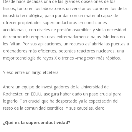
Desde hace décadas una de las grandes obsesiones de los
físicos, tanto en los laboratorios universitarios como en los de la
industria tecnológica, pasa por dar con un material capaz de
ofrecer propiedades superconductoras en condiciones
«cotidianas», con niveles de presión asumibles y sin la necesidad
de reproducir temperaturas extremadamente bajas. Motivos no
les faltan. Por sus aplicaciones, un recurso así abriría las puertas a
ordenadores más eficientes, potentes reactores nucleares, una
mejor tecnología de rayos X o trenes «maglevs» más rápidos.
Y eso entre un largo etcétera.
Ahora un equipo de investigadores de la Universidad de
Rochester, en EEUU, asegura haber dado un paso crucial para
lograrlo. Tan crucial que ha despertado ya la expectación del
resto de la comunidad científica. Y sus cautelas, claro.
¿Qué es la superconductividad?