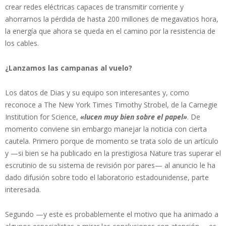
crear redes eléctricas capaces de transmitir corriente y
ahorrarnos la pérdida de hasta 200 millones de megavatios hora,
la energía que ahora se queda en el camino por la resistencia de
los cables.
¿Lanzamos las campanas al vuelo?
Los datos de Dias y su equipo son interesantes y, como
reconoce a The New York Times Timothy Strobel, de la Carnegie
Institution for Science,
«lucen muy bien sobre el papel»
. De
momento conviene sin embargo manejar la noticia con cierta
cautela. Primero porque de momento se trata solo de un artículo
y —si bien se ha publicado en la prestigiosa Nature tras superar el
escrutinio de su sistema de revisión por pares— al anuncio le ha
dado difusión sobre todo el laboratorio estadounidense, parte
interesada.
Segundo —y este es probablemente el motivo que ha animado a