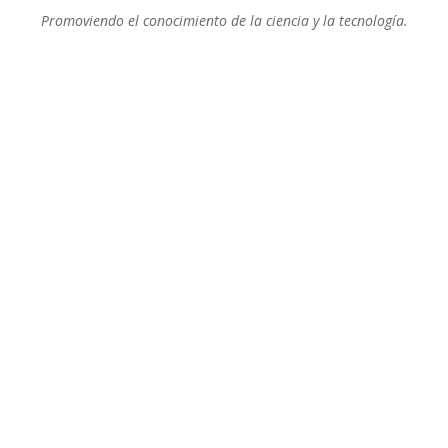
Promoviendo el conocimiento de la ciencia y la tecnología.