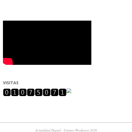
VISITAS
Actualidad Digital - Usamos Wordpress 2026