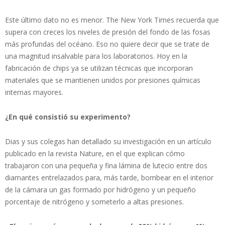
Este último dato no es menor. The New York Times recuerda que
supera con creces los niveles de presión del fondo de las fosas
más profundas del océano. Eso no quiere decir que se trate de
una magnitud insalvable para los laboratorios. Hoy en la
fabricación de chips ya se utilizan técnicas que incorporan
materiales que se mantienen unidos por presiones químicas
internas mayores.
¿En qué consistió su experimento?
Dias y sus colegas han detallado su investigación en un artículo
publicado en la revista Nature, en el que explican cómo
trabajaron con una pequeña y fina lámina de lutecio entre dos
diamantes entrelazados para, más tarde, bombear en el interior
de la cámara un gas formado por hidrógeno y un pequeño
porcentaje de nitrógeno y someterlo a altas presiones.