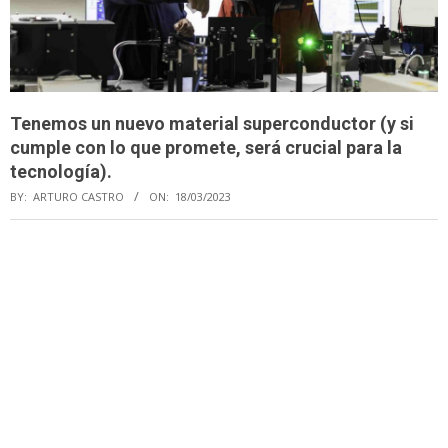
Tenemos un nuevo material superconductor (y si
cumple con lo que promete, será crucial para la
tecnología).
BY:
ARTURO CASTRO
ON:
18/03/2023