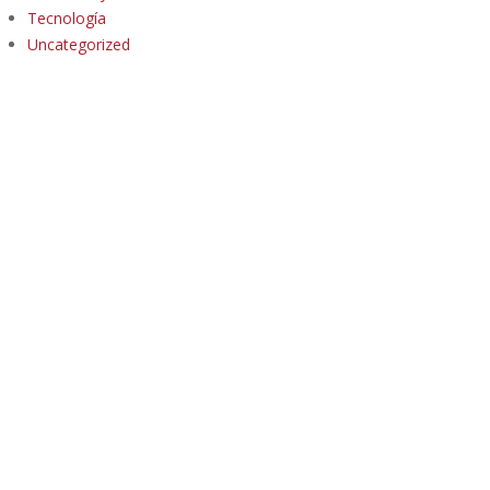
Tecnología
Uncategorized