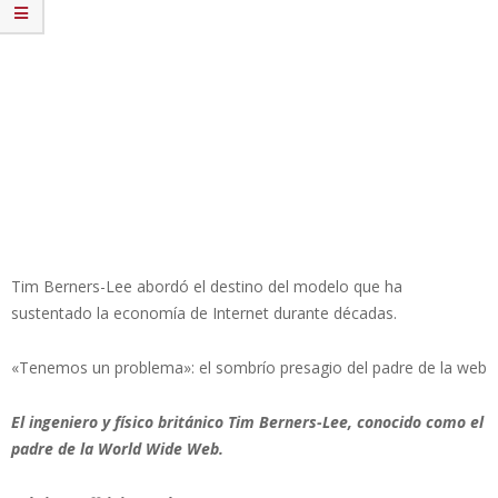
Tim Berners-Lee abordó el destino del modelo que ha
sustentado la economía de Internet durante décadas.
«Tenemos un problema»: el sombrío presagio del padre de la web
El ingeniero y físico británico Tim Berners-Lee, conocido como el
padre de la World Wide Web.