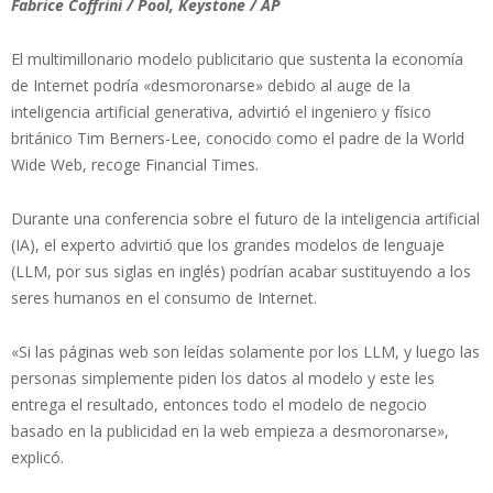
Fabrice Coffrini / Pool, Keystone / AP
El multimillonario modelo publicitario que sustenta la economía
de Internet podría «desmoronarse» debido al auge de la
inteligencia artificial generativa, advirtió el ingeniero y físico
británico Tim Berners-Lee, conocido como el padre de la World
Wide Web, recoge Financial Times.
Durante una conferencia sobre el futuro de la inteligencia artificial
(IA), el experto advirtió que los grandes modelos de lenguaje
(LLM, por sus siglas en inglés) podrían acabar sustituyendo a los
seres humanos en el consumo de Internet.
«Si las páginas web son leídas solamente por los LLM, y luego las
personas simplemente piden los datos al modelo y este les
entrega el resultado, entonces todo el modelo de negocio
basado en la publicidad en la web empieza a desmoronarse»,
explicó.