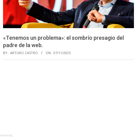
«Tenemos un problema»: el sombrío presagio del
padre de la web.
BY:
ARTURO CASTRO
ON:
07/11/2025