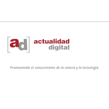
Promoviendo el conocimiento de la ciencia y la tecnología.