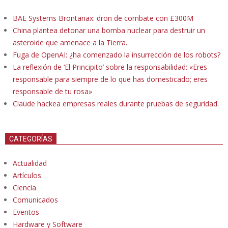
BAE Systems Brontanax: dron de combate con £300M
China plantea detonar una bomba nuclear para destruir un
asteroide que amenace a la Tierra.
Fuga de OpenAI: ¿ha comenzado la insurrección de los robots?
La reflexión de ‘El Principito’ sobre la responsabilidad: «Eres
responsable para siempre de lo que has domesticado; eres
responsable de tu rosa»
Claude hackea empresas reales durante pruebas de seguridad.
CATEGORÍAS
Actualidad
Artículos
Ciencia
Comunicados
Eventos
Hardware y Software