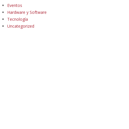
Eventos
Hardware y Software
Tecnología
Uncategorized