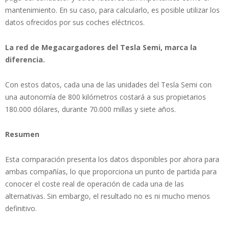
mantenimiento. En su caso, para calcularlo, es posible utilizar los
datos ofrecidos por sus coches eléctricos.
La red de Megacargadores del Tesla Semi, marca la
diferencia.
Con estos datos, cada una de las unidades del Tesla Semi con
una autonomía de 800 kilómetros costará a sus propietarios
180.000 dólares, durante 70.000 millas y siete años.
Resumen
Esta comparación presenta los datos disponibles por ahora para
ambas compañías, lo que proporciona un punto de partida para
conocer el coste real de operación de cada una de las
alternativas. Sin embargo, el resultado no es ni mucho menos
definitivo.