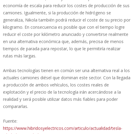
economía de escala para reducir los costes de producción de sus
camiones. Igualmente, si la producción de hidrógeno se
generaliza, Nikola también podrá reducir el coste de su precio por
kilogramo. En consecuencia es posible que con el tiempo logre
reducir el coste por kilómetro anunciado y convertirse realmente
en una alternativa económica que, además, precisa de menos
tiempos de parada para repostar, lo que le permitiría realizar
rutas más largas.
Ambas tecnologías tienen en común ser una alternativa real a los
actuales camiones diésel que dominan este sector. Con la llegada
a producción de ambos vehículos, los costes reales de
explotación y el precio de la tecnología irán acercándose a la
realidad y será posible utilizar datos más fiables para poder
compararlas.
Fuente:
https://www.hibridosyelectricos.com/articulo/actualidad/tesla-