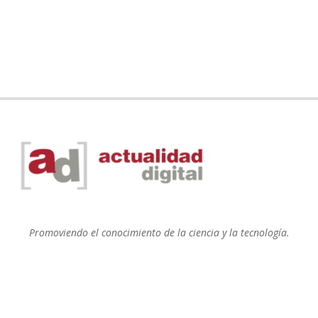
Promoviendo el conocimiento de la ciencia y la tecnología.