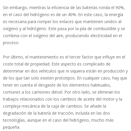
Sin embargo, mientras la eficiencia de las baterías ronda el 90%,
en el caso del hidrógeno es de un 40%. En este caso, la energía
es necesaria para romper los enlaces que mantienen unidos al
oxígeno y al hidrógeno. Este pasa por la pila de combustible y se
combina con el oxígeno del aire, produciendo electricidad en el
proceso.
Por último, el mantenimiento es el tercer factor que influye en el
coste total de propiedad. Este aspecto es complicado de
determinar en dos vehículos que ni siquiera están en producción y
de los que tan solo existen prototipos. En cualquier caso, hay que
tener en cuenta el desgaste de los elementos habituales,
comunes a los camiones diésel. Por otro lado, se eliminan los
trabajos relacionados con los cambios de aceite del motor y la
compleja mecánica de la caja de cambios. Se añade la
degradación de la batería de tracción, incluida en las dos
tecnologías, aunque en el caso del hidrógeno, mucho más
pequeña.