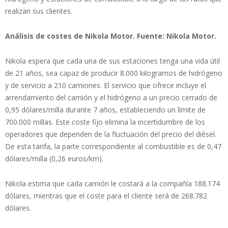
realizan sus clientes.
Análisis de costes de Nikola Motor. Fuente: Nikola Motor.
Nikola espera que cada una de sus estaciones tenga una vida útil
de 21 años, sea capaz de producir 8.000 kilogramos de hidrógeno
y de servicio a 210 camiones. El servicio que ofrece incluye el
arrendamiento del camión y el hidrógeno a un precio cerrado de
0,95 dólares/milla durante 7 años, estableciendo un límite de
700.000 millas. Este coste fijo elimina la incertidumbre de los
operadores que dependen de la fluctuación del precio del diésel.
De esta tarifa, la parte correspondiente al combustible es de 0,47
dólares/milla (0,26 euros/km).
Nikola estima que cada camión le costará a la compañía 188.174
dólares, mientras que el coste para el cliente será de 268.782
dólares.