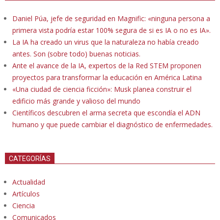
Daniel Púa, jefe de seguridad en Magnific: «ninguna persona a
primera vista podría estar 100% segura de si es IA o no es IA».
La IA ha creado un virus que la naturaleza no había creado
antes. Son (sobre todo) buenas noticias.
Ante el avance de la IA, expertos de la Red STEM proponen
proyectos para transformar la educación en América Latina
«Una ciudad de ciencia ficción»: Musk planea construir el
edificio más grande y valioso del mundo
Científicos descubren el arma secreta que escondía el ADN
humano y que puede cambiar el diagnóstico de enfermedades.
CATEGORÍAS
Actualidad
Artículos
Ciencia
Comunicados