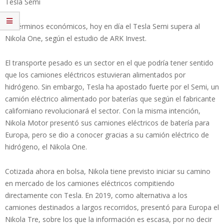
Tesla Semi
En términos económicos, hoy en día el Tesla Semi supera al
Nikola One, según el estudio de ARK Invest.
El transporte pesado es un sector en el que podría tener sentido
que los camiones eléctricos estuvieran alimentados por
hidrógeno. Sin embargo, Tesla ha apostado fuerte por el Semi, un
camión eléctrico alimentado por baterías que según el fabricante
californiano revolucionará el sector. Con la misma intención,
Nikola Motor presentó sus camiones eléctricos de batería para
Europa, pero se dio a conocer gracias a su camión eléctrico de
hidrógeno, el Nikola One.
Cotizada ahora en bolsa, Nikola tiene previsto iniciar su camino
en mercado de los camiones eléctricos compitiendo
directamente con Tesla. En 2019, como alternativa a los
camiones destinados a largos recorridos, presentó para Europa el
Nikola Tre, sobre los que la información es escasa, por no decir