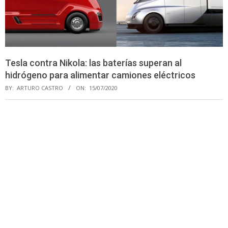
Tesla contra Nikola: las baterías superan al
hidrógeno para alimentar camiones eléctricos
BY:
ARTURO CASTRO
ON:
15/07/2020