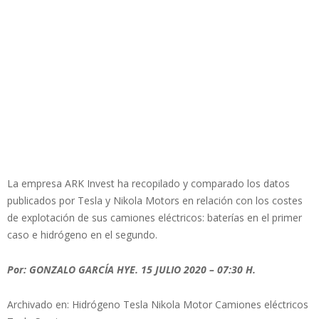
La empresa ARK Invest ha recopilado y comparado los datos
publicados por Tesla y Nikola Motors en relación con los costes
de explotación de sus camiones eléctricos: baterías en el primer
caso e hidrógeno en el segundo.
Por: GONZALO GARCÍA HYE. 15 JULIO 2020 – 07:30 H.
Archivado en: Hidrógeno Tesla Nikola Motor Camiones eléctricos