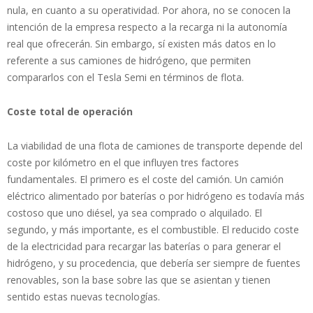
nula, en cuanto a su operatividad. Por ahora, no se conocen la
intención de la empresa respecto a la recarga ni la autonomía
real que ofrecerán. Sin embargo, sí existen más datos en lo
referente a sus camiones de hidrógeno, que permiten
compararlos con el Tesla Semi en términos de flota.
Coste total de operación
La viabilidad de una flota de camiones de transporte depende del
coste por kilómetro en el que influyen tres factores
fundamentales. El primero es el coste del camión. Un camión
eléctrico alimentado por baterías o por hidrógeno es todavía más
costoso que uno diésel, ya sea comprado o alquilado. El
segundo, y más importante, es el combustible. El reducido coste
de la electricidad para recargar las baterías o para generar el
hidrógeno, y su procedencia, que debería ser siempre de fuentes
renovables, son la base sobre las que se asientan y tienen
sentido estas nuevas tecnologías.