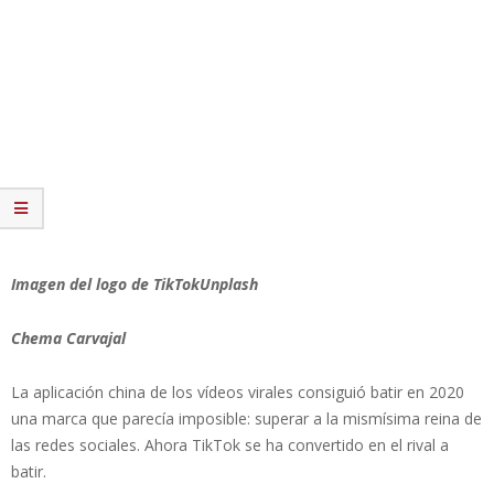
Imagen del logo de TikTokUnplash
Chema Carvajal
La aplicación china de los vídeos virales consiguió batir en 2020
una marca que parecía imposible: superar a la mismísima reina de
las redes sociales. Ahora TikTok se ha convertido en el rival a
batir.