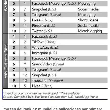
Imagen del ranking mundial de aplicaciones por número