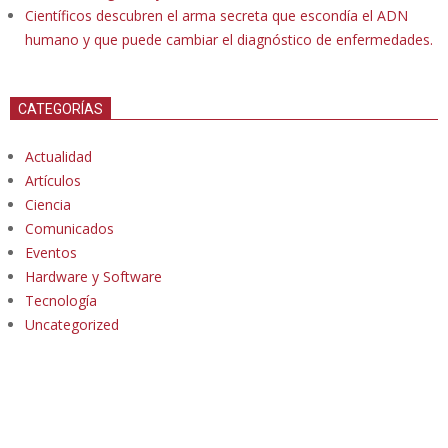
Científicos descubren el arma secreta que escondía el ADN
humano y que puede cambiar el diagnóstico de enfermedades.
CATEGORÍAS
Actualidad
Artículos
Ciencia
Comunicados
Eventos
Hardware y Software
Tecnología
Uncategorized