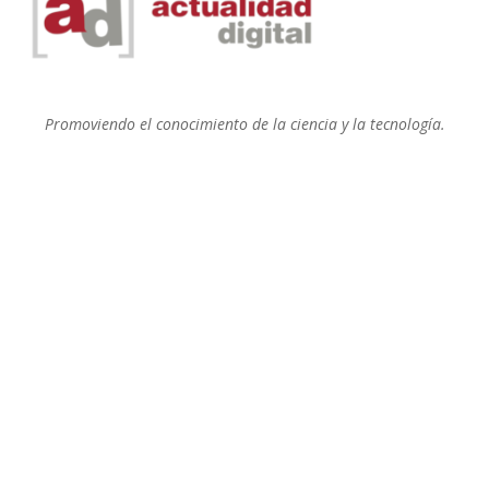
Promoviendo el conocimiento de la ciencia y la tecnología.