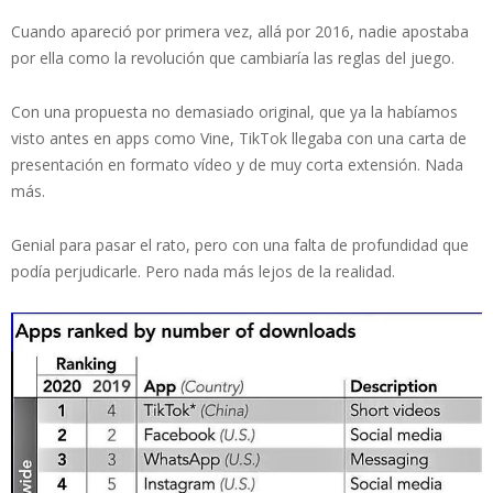
Cuando apareció por primera vez, allá por 2016, nadie apostaba
por ella como la revolución que cambiaría las reglas del juego.
Con una propuesta no demasiado original, que ya la habíamos
visto antes en apps como Vine, TikTok llegaba con una carta de
presentación en formato vídeo y de muy corta extensión. Nada
más.
Genial para pasar el rato, pero con una falta de profundidad que
podía perjudicarle. Pero nada más lejos de la realidad.