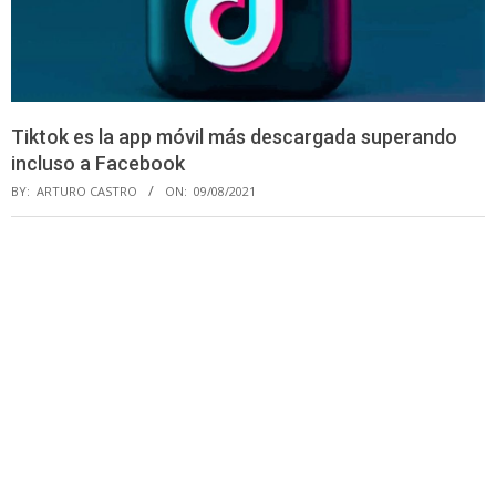
Tiktok es la app móvil más descargada superando
incluso a Facebook
BY:
ARTURO CASTRO
ON:
09/08/2021