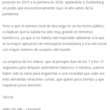
posición en 2019 a la primera en 2020, quitándole a Zuckerberg
un podio que era exclusivamente suyo el año antes de la
pandemia.
Pese a que el número total de descarga no se ha hecho público,
sí explican que la subida ha sido muy grande en términos
numéricos, ya que si no habría sido imposible adelantar a la que
es la mayor aplicación de mensajería instantánea y a la red social
con mayor número de usuarios del mundo.
La simpleza de los vídeos, que al principio iban de los 7 a los 15
segundos para después extenderse hasta los 3 minutos, parece
haber sido la clave para enganchar a una sociedad que cada vez
más demanda creaciones cortas, que quiten poco tiempo y que
requieran poca atención.
TikTok
Hello I’m Nik – Unsplash