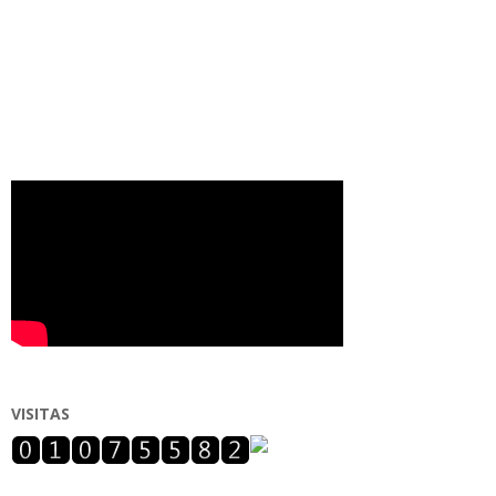
VISITAS