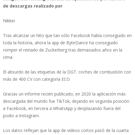
de descargas realizado por
Nikkei
Tras alcanzar un hito que tan sólo Facebook había conseguido en
toda la historia, ahora la app de ByteDance ha conseguido
romper el reinado de Zuckerberg tras demasiados años en la
cima.
El absurdo de las etiquetas de la DGT: coches de combustión con
más de 400 CV con categoría ECO
Gracias un informe recién publicado, en 2020 la aplicación más
descargada del mundo fue TikTok, dejando en segunda posición
a Facebook, en tercera a WhatsApp y desplazando fuera del
podio a Instagram.
Los datos reflejan que la app de videos cortos pasó de la cuarta