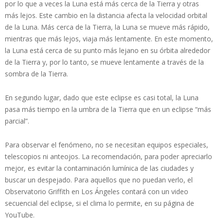
por lo que a veces la Luna está más cerca de la Tierra y otras
más lejos. Este cambio en la distancia afecta la velocidad orbital
de la Luna. Más cerca de la Tierra, la Luna se mueve más rápido,
mientras que más lejos, viaja más lentamente. En este momento,
la Luna está cerca de su punto más lejano en su órbita alrededor
de la Tierra y, por lo tanto, se mueve lentamente a través de la
sombra de la Tierra.
En segundo lugar, dado que este eclipse es casi total, la Luna
pasa más tiempo en la umbra de la Tierra que en un eclipse “más
parcial”.
Para observar el fenómeno, no se necesitan equipos especiales,
telescopios ni anteojos. La recomendación, para poder apreciarlo
mejor, es evitar la contaminación lumínica de las ciudades y
buscar un despejado. Para aquellos que no puedan verlo, el
Observatorio Griffith en Los Ángeles contará con un video
secuencial del eclipse, si el clima lo permite, en su página de
YouTube.