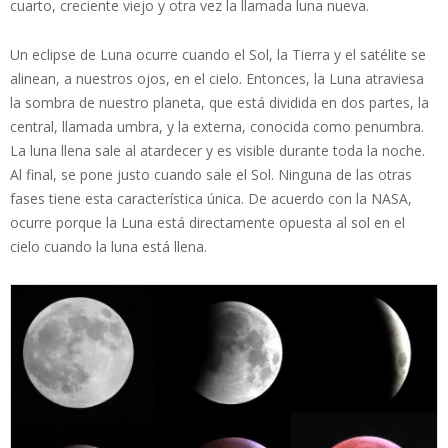
cuarto, creciente viejo y otra vez la llamada luna nueva.
Un eclipse de Luna ocurre cuando el Sol, la Tierra y el satélite se
alinean, a nuestros ojos, en el cielo. Entonces, la Luna atraviesa
la sombra de nuestro planeta, que está dividida en dos partes, la
central, llamada umbra, y la externa, conocida como penumbra.
La luna llena sale al atardecer y es visible durante toda la noche.
Al final, se pone justo cuando sale el Sol. Ninguna de las otras
fases tiene esta característica única. De acuerdo con la NASA,
ocurre porque la Luna está directamente opuesta al sol en el
cielo cuando la luna está llena.