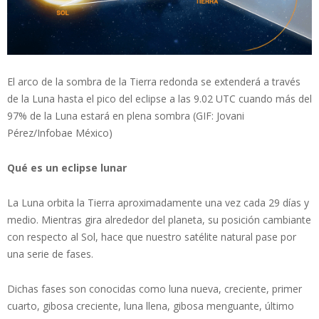
El arco de la sombra de la Tierra redonda se extenderá a través
de la Luna hasta el pico del eclipse a las 9.02 UTC cuando más del
97% de la Luna estará en plena sombra (GIF: Jovani
Pérez/Infobae México)
Qué es un eclipse lunar
La Luna orbita la Tierra aproximadamente una vez cada 29 días y
medio. Mientras gira alrededor del planeta, su posición cambiante
con respecto al Sol, hace que nuestro satélite natural pase por
una serie de fases.
Dichas fases son conocidas como luna nueva, creciente, primer
cuarto, gibosa creciente, luna llena, gibosa menguante, último