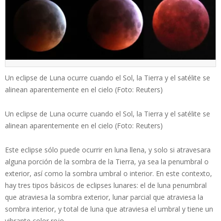
Un eclipse de Luna ocurre cuando el Sol, la Tierra y el satélite se
alinean aparentemente en el cielo (Foto: Reuters)
Un eclipse de Luna ocurre cuando el Sol, la Tierra y el satélite se
alinean aparentemente en el cielo (Foto: Reuters)
Este eclipse sólo puede ocurrir en luna llena, y solo si atravesara
alguna porción de la sombra de la Tierra, ya sea la penumbral o
exterior, así como la sombra umbral o interior. En este contexto,
hay tres tipos básicos de eclipses lunares: el de luna penumbral
que atraviesa la sombra exterior, lunar parcial que atraviesa la
sombra interior, y total de luna que atraviesa el umbral y tiene un
vibrante color rojo.