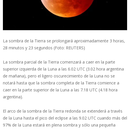
La sombra de la Tierra se prolongará aproximadamente 3 horas,
28 minutos y 23 segundos (Foto: REUTERS)
La sombra parcial de la Tierra comenzará a caer en la parte
superior izquierda de la Luna a las 6.02 UTC (3.02 hora argentina
de mañana), pero el ligero oscurecimiento de la Luna no se
notará hasta que la sombra completa de la Tierra comience a
caer en la parte superior de la Luna a las 7.18 UTC (4.18 hora
argentina).
El arco de la sombra de la Tierra redonda se extenderá a través
de la Luna hasta el pico del eclipse a las 9.02 UTC cuando más del
97% de la Luna estará en plena sombra y sólo una pequeña