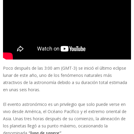
Poco después de las 3:00 am (GMT-3) se inició el último eclipse
lunar de este año, uno de los fenómenos naturales más
atractivos de la astronomía debido a su duración total estimada
en unas seis horas.
El evento astronómico es un privilegio que solo puede verse en
vivo desde América, el Océano Pacífico y el extremo oriental de
Asia. Unas tres horas después de su comienzo, la alineación de
los planetas llegó a su punto máximo, ocasionando la
denominada
“luna de sangre”.