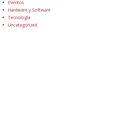
Eventos
Hardware y Software
Tecnología
Uncategorized