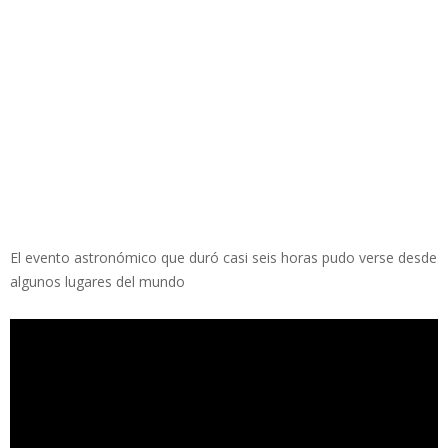
El evento astronómico que duró casi seis horas pudo verse desde
algunos lugares del mundo