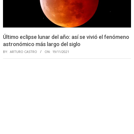
Último eclipse lunar del año: así se vivió el fenómeno
astronómico más largo del siglo
BY:
ARTURO CASTRO
ON:
19/11/2021