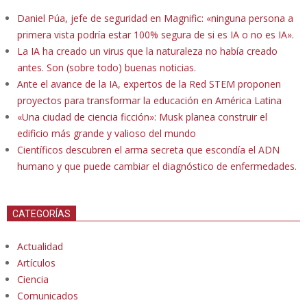
Daniel Púa, jefe de seguridad en Magnific: «ninguna persona a
primera vista podría estar 100% segura de si es IA o no es IA».
La IA ha creado un virus que la naturaleza no había creado
antes. Son (sobre todo) buenas noticias.
Ante el avance de la IA, expertos de la Red STEM proponen
proyectos para transformar la educación en América Latina
«Una ciudad de ciencia ficción»: Musk planea construir el
edificio más grande y valioso del mundo
Científicos descubren el arma secreta que escondía el ADN
humano y que puede cambiar el diagnóstico de enfermedades.
CATEGORÍAS
Actualidad
Artículos
Ciencia
Comunicados