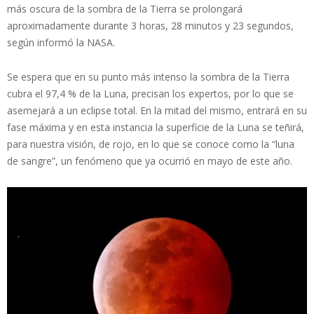
más oscura de la sombra de la Tierra se prolongará
aproximadamente durante 3 horas, 28 minutos y 23 segundos,
según informó la NASA.
Se espera que en su punto más intenso la sombra de la Tierra
cubra el 97,4 % de la Luna, precisan los expertos, por lo que se
asemejará a un eclipse total. En la mitad del mismo, entrará en su
fase máxima y en esta instancia la superficie de la Luna se teñirá,
para nuestra visión, de rojo, en lo que se conoce como la “luna
de sangre”, un fenómeno que ya ocurrió en mayo de este año.