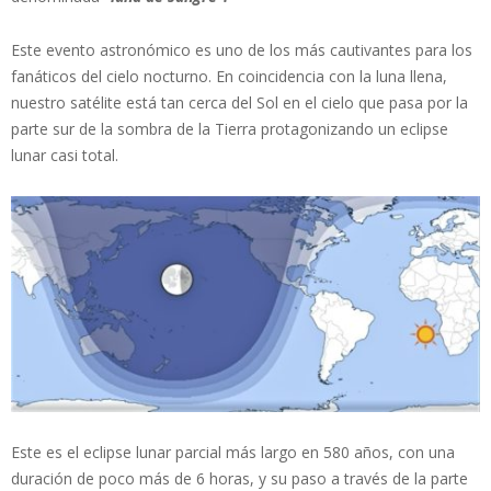
Este evento astronómico es uno de los más cautivantes para los
fanáticos del cielo nocturno. En coincidencia con la luna llena,
nuestro satélite está tan cerca del Sol en el cielo que pasa por la
parte sur de la sombra de la Tierra protagonizando un eclipse
lunar casi total.
Este es el eclipse lunar parcial más largo en 580 años, con una
duración de poco más de 6 horas, y su paso a través de la parte