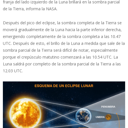
franja del lado izquierdo de la Luna brillará en la sombra parcial
de la Tierra, informa la NASA.
Después del pico del eclipse, la sombra completa de la Tierra se
moverá gradualmente de la Luna hacia la parte inferior derecha,
emergiendo completamente de la sombra completa a las 10.47
UTC. Después de esto, el brillo de la Luna a medida que sale de la
sombra parcial de la Tierra será difícil de notar, especialmente
porque el crepúsculo matutino comenzará a las 10.54 UTC. La
Luna saldrá por completo de la sombra parcial de la Tierra a las
12.03 UTC.