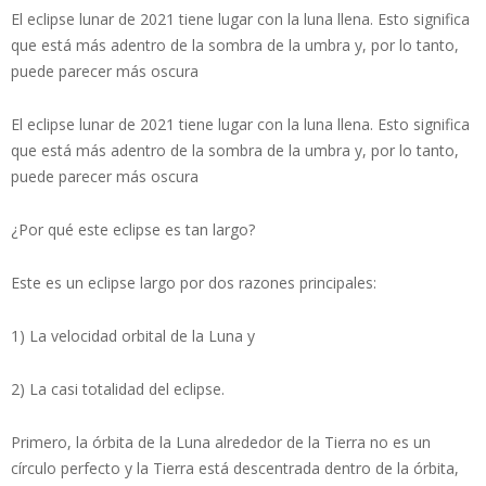
El eclipse lunar de 2021 tiene lugar con la luna llena. Esto significa
que está más adentro de la sombra de la umbra y, por lo tanto,
puede parecer más oscura
El eclipse lunar de 2021 tiene lugar con la luna llena. Esto significa
que está más adentro de la sombra de la umbra y, por lo tanto,
puede parecer más oscura
¿Por qué este eclipse es tan largo?
Este es un eclipse largo por dos razones principales:
1) La velocidad orbital de la Luna y
2) La casi totalidad del eclipse.
Primero, la órbita de la Luna alrededor de la Tierra no es un
círculo perfecto y la Tierra está descentrada dentro de la órbita,