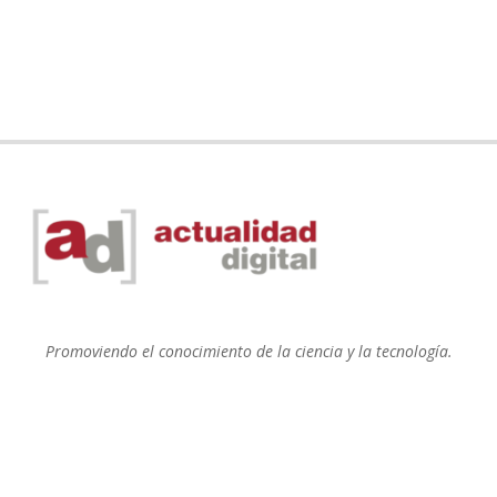
Promoviendo el conocimiento de la ciencia y la tecnología.