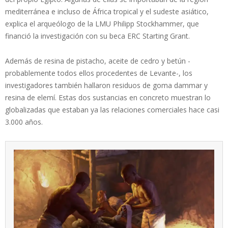
mediterránea e incluso de África tropical y el sudeste asiático,
explica el arqueólogo de la LMU Philipp Stockhammer, que
financió la investigación con su beca ERC Starting Grant.
Además de resina de pistacho, aceite de cedro y betún -
probablemente todos ellos procedentes de Levante-, los
investigadores también hallaron residuos de goma dammar y
resina de elemí. Estas dos sustancias en concreto muestran lo
globalizadas que estaban ya las relaciones comerciales hace casi
3.000 años.