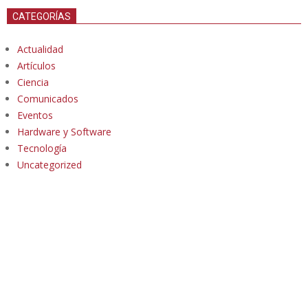
CATEGORÍAS
Actualidad
Artículos
Ciencia
Comunicados
Eventos
Hardware y Software
Tecnología
Uncategorized