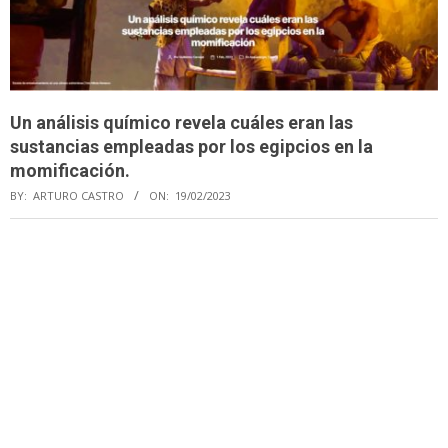
Un análisis químico revela cuáles eran las
sustancias empleadas por los egipcios en la
momificación.
BY:
ARTURO CASTRO
ON:
19/02/2023