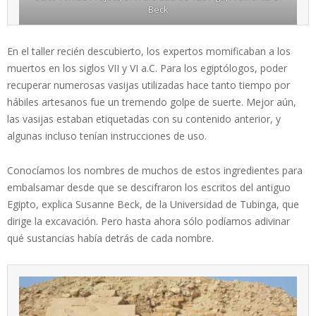
Beck
En el taller recién descubierto, los expertos momificaban a los
muertos en los siglos VII y VI a.C. Para los egiptólogos, poder
recuperar numerosas vasijas utilizadas hace tanto tiempo por
hábiles artesanos fue un tremendo golpe de suerte. Mejor aún,
las vasijas estaban etiquetadas con su contenido anterior, y
algunas incluso tenían instrucciones de uso.
Conocíamos los nombres de muchos de estos ingredientes para
embalsamar desde que se descifraron los escritos del antiguo
Egipto, explica Susanne Beck, de la Universidad de Tubinga, que
dirige la excavación. Pero hasta ahora sólo podíamos adivinar
qué sustancias había detrás de cada nombre.