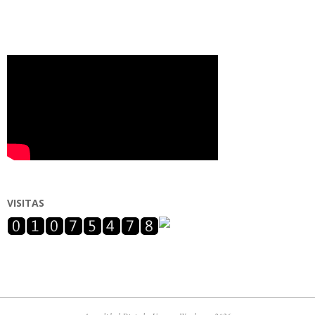
VISITAS