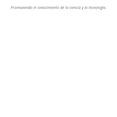
Promoviendo el conocimiento de la ciencia y la tecnología.