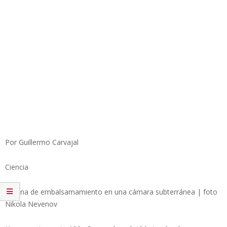
Por Guillermo Carvajal
Ciencia
Escena de embalsamamiento en una cámara subterránea | foto
Nikola Nevenov