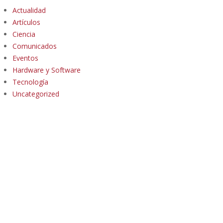
Actualidad
Artículos
Ciencia
Comunicados
Eventos
Hardware y Software
Tecnología
Uncategorized