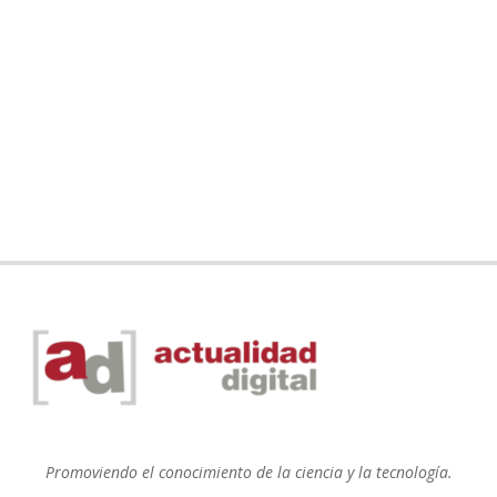
Promoviendo el conocimiento de la ciencia y la tecnología.