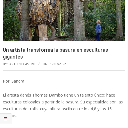
Un artista transforma la basura en esculturas
gigantes
BY:
ARTURO CASTRO
ON:
17/07/2022
Por: Sandra F.
El artista danés Thomas Dambo tiene un talento único: hace
esculturas colosales a partir de la basura. Su especialidad son las
esculturas de trolls, cuya altura oscila entre los 4,8 y los 15
metros.