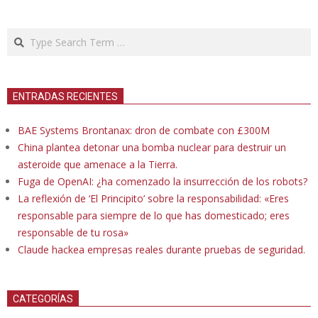
Search
ENTRADAS RECIENTES
BAE Systems Brontanax: dron de combate con £300M
China plantea detonar una bomba nuclear para destruir un
asteroide que amenace a la Tierra.
Fuga de OpenAI: ¿ha comenzado la insurrección de los robots?
La reflexión de ‘El Principito’ sobre la responsabilidad: «Eres
responsable para siempre de lo que has domesticado; eres
responsable de tu rosa»
Claude hackea empresas reales durante pruebas de seguridad.
CATEGORÍAS