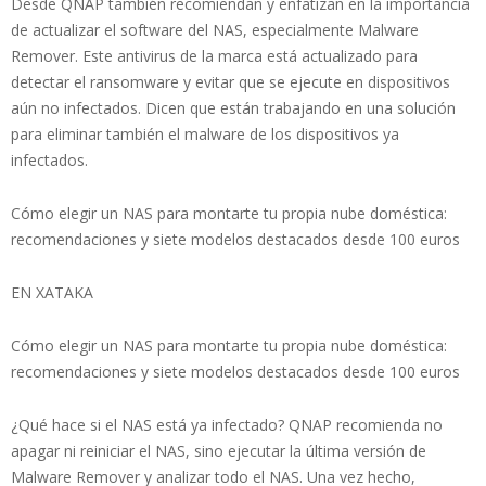
Desde QNAP también recomiendan y enfatizan en la importancia
de actualizar el software del NAS, especialmente Malware
Remover. Este antivirus de la marca está actualizado para
detectar el ransomware y evitar que se ejecute en dispositivos
aún no infectados. Dicen que están trabajando en una solución
para eliminar también el malware de los dispositivos ya
infectados.
Cómo elegir un NAS para montarte tu propia nube doméstica:
recomendaciones y siete modelos destacados desde 100 euros
EN XATAKA
Cómo elegir un NAS para montarte tu propia nube doméstica:
recomendaciones y siete modelos destacados desde 100 euros
¿Qué hace si el NAS está ya infectado? QNAP recomienda no
apagar ni reiniciar el NAS, sino ejecutar la última versión de
Malware Remover y analizar todo el NAS. Una vez hecho,