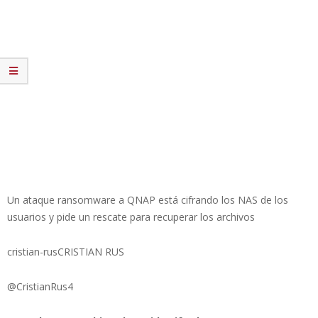
Un ataque ransomware a QNAP está cifrando los NAS de los
usuarios y pide un rescate para recuperar los archivos
cristian-rusCRISTIAN RUS
@CristianRus4