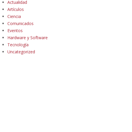
Actualidad
Artículos
Ciencia
Comunicados
Eventos
Hardware y Software
Tecnología
Uncategorized