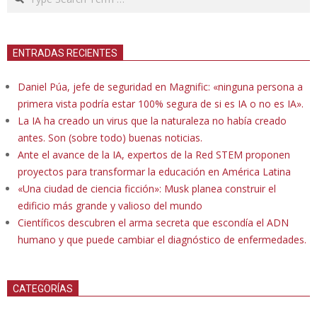
ENTRADAS RECIENTES
Daniel Púa, jefe de seguridad en Magnific: «ninguna persona a
primera vista podría estar 100% segura de si es IA o no es IA».
La IA ha creado un virus que la naturaleza no había creado
antes. Son (sobre todo) buenas noticias.
Ante el avance de la IA, expertos de la Red STEM proponen
proyectos para transformar la educación en América Latina
«Una ciudad de ciencia ficción»: Musk planea construir el
edificio más grande y valioso del mundo
Científicos descubren el arma secreta que escondía el ADN
humano y que puede cambiar el diagnóstico de enfermedades.
CATEGORÍAS