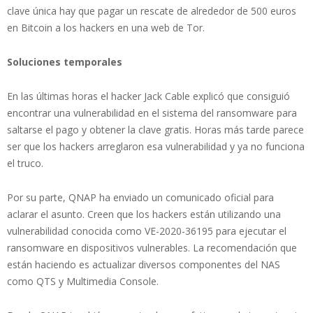
clave única hay que pagar un rescate de alrededor de 500 euros
en Bitcoin a los hackers en una web de Tor.
Soluciones temporales
En las últimas horas el hacker Jack Cable explicó que consiguió
encontrar una vulnerabilidad en el sistema del ransomware para
saltarse el pago y obtener la clave gratis. Horas más tarde parece
ser que los hackers arreglaron esa vulnerabilidad y ya no funciona
el truco.
Por su parte, QNAP ha enviado un comunicado oficial para
aclarar el asunto. Creen que los hackers están utilizando una
vulnerabilidad conocida como VE-2020-36195 para ejecutar el
ransomware en dispositivos vulnerables. La recomendación que
están haciendo es actualizar diversos componentes del NAS
como QTS y Multimedia Console.