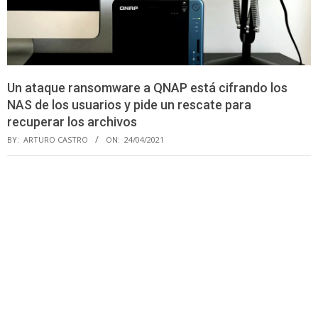
Un ataque ransomware a QNAP está cifrando los
NAS de los usuarios y pide un rescate para
recuperar los archivos
BY:
ARTURO CASTRO
ON:
24/04/2021