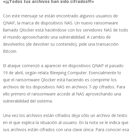
«¡¡¡Todos tus archivos han sido cifrados!!!»
Con este mensaje se están encontrado algunos usuarios de
QNAP, la marca de dispositivos NAS. Un nuevo ransomware
llamado Qlocker está haciéndose con los servidores NAS de todo
el mundo aprovechando una vulnerabilidad. A cambio de
devolverlos (de devolver su contenido), pide una transacción
Bitcoin.
El ataque comenzó a aparecer en dispositivos QNAP el pasado
19 de abril, según relata Bleeping Computer. Esencialmente lo
que el ransomware Qlocker está haciendo es comprimir los
archivos de los dispositivos NAS en archivos 7-zip cifrados. Para
ello primero el ransomware accede al NAS aprovechando una
vulnerabilidad del sistema.
Una vez los archivos están cifrados deja sólo un archivo de texto
en el que explica la situación al usuario. En la nota se le indica que
sus archivos están cifrados con una clave única. Para conocer esa