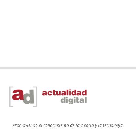
Promoviendo el conocimiento de la ciencia y la tecnología.