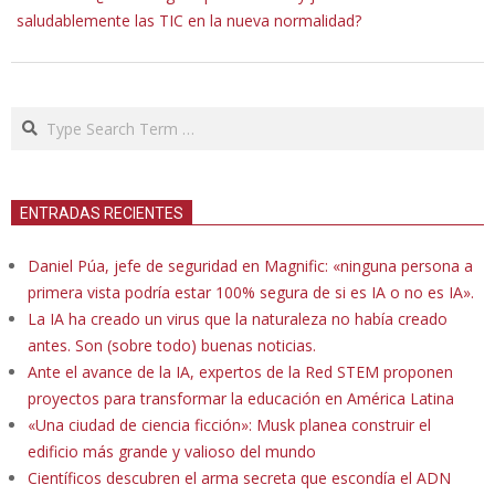
saludablemente las TIC en la nueva normalidad?
Search
ENTRADAS RECIENTES
Daniel Púa, jefe de seguridad en Magnific: «ninguna persona a
primera vista podría estar 100% segura de si es IA o no es IA».
La IA ha creado un virus que la naturaleza no había creado
antes. Son (sobre todo) buenas noticias.
Ante el avance de la IA, expertos de la Red STEM proponen
proyectos para transformar la educación en América Latina
«Una ciudad de ciencia ficción»: Musk planea construir el
edificio más grande y valioso del mundo
Científicos descubren el arma secreta que escondía el ADN