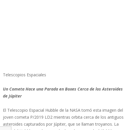
Telescopios Espaciales
Un Cometa Hace una Parada en Boxes Cerca de los Asteroides
de Júpiter
El Telescopio Espacial Hubble de la NASA tomó esta imagen del
joven cometa P/2019 LD2 mientras orbita cerca de los antiguos
asteroides capturados por Júpiter, que se llaman troyanos. La