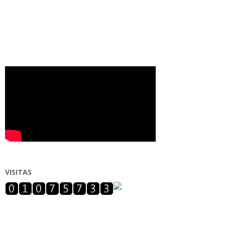
VISITAS