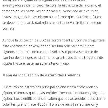
investigadores identificaron la cola, la estructura de la coma, el
tamaño de las partículas de polvo y su velocidad de expulsión.
Estas imágenes les ayudaron a confirmar que las características
se deben a una actividad relativamente nueva similar a la de un
cometa.
Aunque la ubicación de LD2 es sorprendente, Bolin se pregunta si
esta «parada en boxes» podría ser una prueba común para
algunos cometas con rumbo al Sol. «Esto podría ser parte del
camino desde nuestro sistema solar a través de los troyanos de
Júpiter hasta el sistema solar interior,» dijo.
Mapa de localización de asteroides troyanos
El cinturón de asteroides principal se encuentra entre Marte y
Júpiter, mientras que los asteroides troyanos conducen y siguen a
Júpiter. Los científicos ahora saben que los asteroides del sistema
solar temprano (hace 4.600 millones de años) se adhirieron y