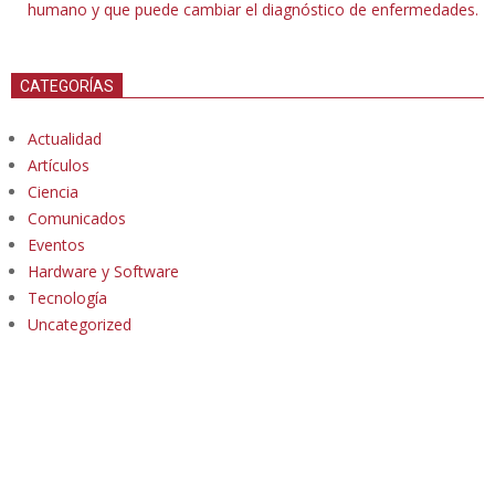
humano y que puede cambiar el diagnóstico de enfermedades.
CATEGORÍAS
Actualidad
Artículos
Ciencia
Comunicados
Eventos
Hardware y Software
Tecnología
Uncategorized