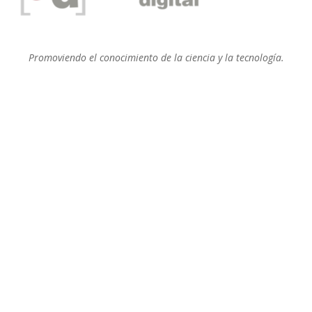
Promoviendo el conocimiento de la ciencia y la tecnología.