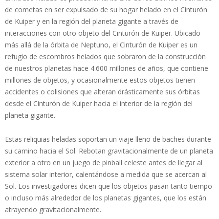
de cometas en ser expulsado de su hogar helado en el Cinturón
de Kuiper y en la región del planeta gigante a través de
interacciones con otro objeto del Cinturón de Kuiper. Ubicado
más allá de la órbita de Neptuno, el Cinturón de Kuiper es un
refugio de escombros helados que sobraron de la construcción
de nuestros planetas hace 4.600 millones de años, que contiene
millones de objetos, y ocasionalmente estos objetos tienen
accidentes o colisiones que alteran drásticamente sus órbitas
desde el Cinturón de Kuiper hacia el interior de la región del
planeta gigante.
Estas reliquias heladas soportan un viaje lleno de baches durante
su camino hacia el Sol. Rebotan gravitacionalmente de un planeta
exterior a otro en un juego de pinball celeste antes de llegar al
sistema solar interior, calentándose a medida que se acercan al
Sol. Los investigadores dicen que los objetos pasan tanto tiempo
o incluso más alrededor de los planetas gigantes, que los están
atrayendo gravitacionalmente.