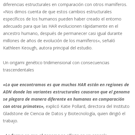
diferencias estructurales en comparación con otros mamíferos.
«Nos dimos cuenta de que estos cambios estructurales
específicos de los humanos pueden haber creado el entorno
adecuado para que las HAR evolucionen rápidamente en el
ancestro humano, después de permanecer casi igual durante
millones de años de evolución de los mamíferos», señaló
Kathleen Keough, autora principal del estudio.
Un origami genético tridimensional con consecuencias
trascendentales
«Lo que encontramos es que muchos HAR están en regiones de
ADN donde las variantes estructurales causaron que el genoma
se plegara de manera diferente en humanos en comparación
con otros primates»,
explicó Katie Pollard, directora del Instituto
Gladstone de Ciencia de Datos y Biotecnología, quien dirigió el
trabajo.