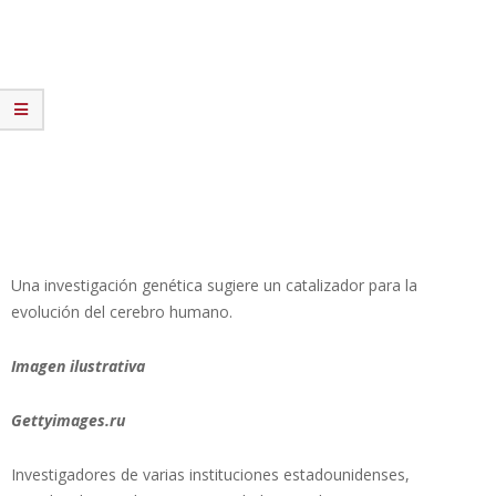
Una investigación genética sugiere un catalizador para la
evolución del cerebro humano.
Imagen ilustrativa
Gettyimages.ru
Investigadores de varias instituciones estadounidenses,