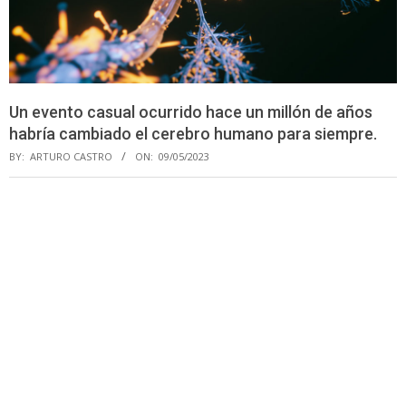
Un evento casual ocurrido hace un millón de años
habría cambiado el cerebro humano para siempre.
BY:
ARTURO CASTRO
ON:
09/05/2023