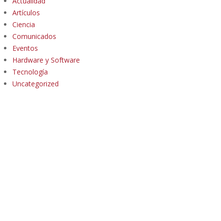
Actualidad
Artículos
Ciencia
Comunicados
Eventos
Hardware y Software
Tecnología
Uncategorized