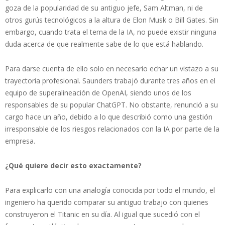
goza de la popularidad de su antiguo jefe, Sam Altman, ni de
otros gurús tecnológicos a la altura de Elon Musk o Bill Gates. Sin
embargo, cuando trata el tema de la IA, no puede existir ninguna
duda acerca de que realmente sabe de lo que está hablando.
Para darse cuenta de ello solo en necesario echar un vistazo a su
trayectoria profesional. Saunders trabajó durante tres años en el
equipo de superalineación de OpenAI, siendo unos de los
responsables de su popular ChatGPT. No obstante, renunció a su
cargo hace un año, debido a lo que describió como una gestión
irresponsable de los riesgos relacionados con la IA por parte de la
empresa.
¿Qué quiere decir esto exactamente?
Para explicarlo con una analogía conocida por todo el mundo, el
ingeniero ha querido comparar su antiguo trabajo con quienes
construyeron el Titanic en su día. Al igual que sucedió con el