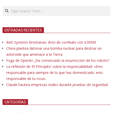
Search
ENTRADAS RECIENTES
BAE Systems Brontanax: dron de combate con £300M
China plantea detonar una bomba nuclear para destruir un
asteroide que amenace a la Tierra.
Fuga de OpenAI: ¿ha comenzado la insurrección de los robots?
La reflexión de ‘El Principito’ sobre la responsabilidad: «Eres
responsable para siempre de lo que has domesticado; eres
responsable de tu rosa»
Claude hackea empresas reales durante pruebas de seguridad.
CATEGORÍAS