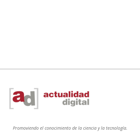
Promoviendo el conocimiento de la ciencia y la tecnología.