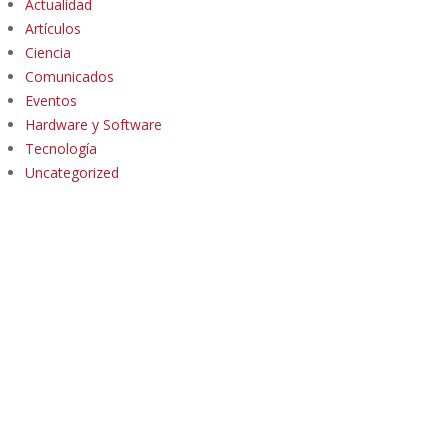
Actualidad
Artículos
Ciencia
Comunicados
Eventos
Hardware y Software
Tecnología
Uncategorized