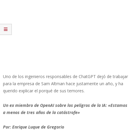
Uno de los ingenieros responsables de ChatGPT dejó de trabajar
para la empresa de Sam Altman hace justamente un año, y ha
querido explicar el porqué de sus temores.
Un ex miembro de OpenAI sobre los peligros de la IA: «Estamos
a menos de tres años de la catástrofe»
Por: Enrique Luque de Gregorio