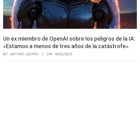
Un ex miembro de OpenAI sobre los peligros de la IA:
«Estamos a menos de tres años de la catástrofe».
BY:
ARTURO CASTRO
ON:
18/02/2025