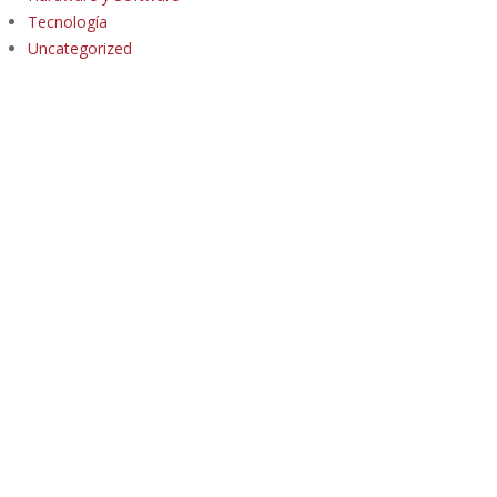
Tecnología
Uncategorized