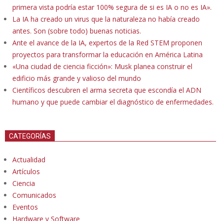
primera vista podría estar 100% segura de si es IA o no es IA».
La IA ha creado un virus que la naturaleza no había creado
antes. Son (sobre todo) buenas noticias.
Ante el avance de la IA, expertos de la Red STEM proponen
proyectos para transformar la educación en América Latina
«Una ciudad de ciencia ficción»: Musk planea construir el
edificio más grande y valioso del mundo
Científicos descubren el arma secreta que escondía el ADN
humano y que puede cambiar el diagnóstico de enfermedades.
CATEGORÍAS
Actualidad
Artículos
Ciencia
Comunicados
Eventos
Hardware y Software