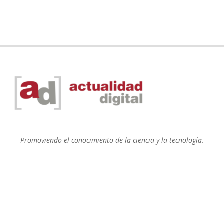
Promoviendo el conocimiento de la ciencia y la tecnología.