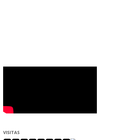
VISITAS