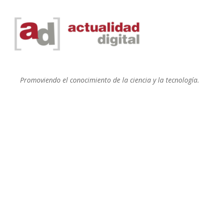
Promoviendo el conocimiento de la ciencia y la tecnología.