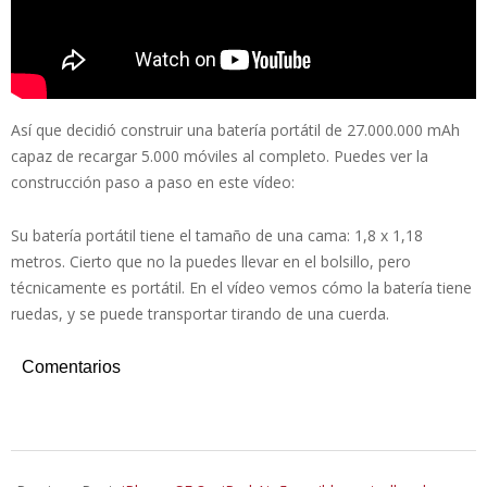
Así que decidió construir una batería portátil de 27.000.000 mAh
capaz de recargar 5.000 móviles al completo. Puedes ver la
construcción paso a paso en este vídeo:
Su batería portátil tiene el tamaño de una cama: 1,8 x 1,18
metros. Cierto que no la puedes llevar en el bolsillo, pero
técnicamente es portátil. En el vídeo vemos cómo la batería tiene
ruedas, y se puede transportar tirando de una cuerda.
Comentarios
2022-