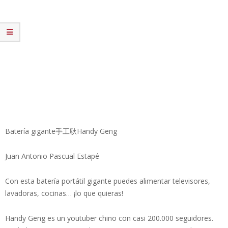
Batería gigante手工耿Handy Geng
Juan Antonio Pascual Estapé
Con esta batería portátil gigante puedes alimentar televisores,
lavadoras, cocinas… ¡lo que quieras!
Handy Geng es un youtuber chino con casi 200.000 seguidores.