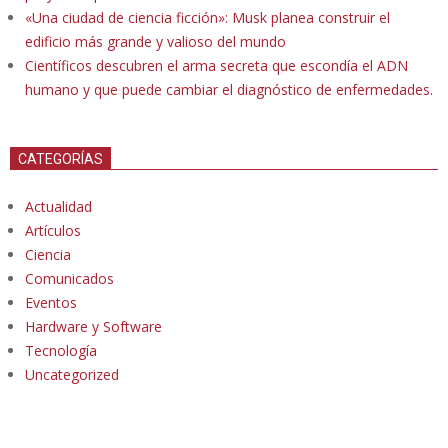
«Una ciudad de ciencia ficción»: Musk planea construir el
edificio más grande y valioso del mundo
Científicos descubren el arma secreta que escondía el ADN
humano y que puede cambiar el diagnóstico de enfermedades.
CATEGORÍAS
Actualidad
Artículos
Ciencia
Comunicados
Eventos
Hardware y Software
Tecnología
Uncategorized