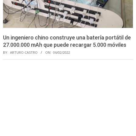
Un ingeniero chino construye una batería portátil de
27.000.000 mAh que puede recargar 5.000 móviles
BY:
ARTURO CASTRO
ON:
06/02/2022