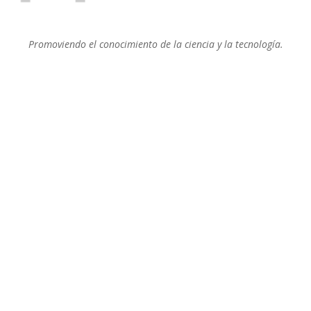
Promoviendo el conocimiento de la ciencia y la tecnología.