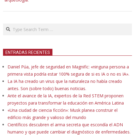
Search
ENTRADAS RECIENTES
Daniel Púa, jefe de seguridad en Magnific: «ninguna persona a
primera vista podría estar 100% segura de si es IA o no es IA».
La IA ha creado un virus que la naturaleza no había creado
antes. Son (sobre todo) buenas noticias.
Ante el avance de la IA, expertos de la Red STEM proponen
proyectos para transformar la educación en América Latina
«Una ciudad de ciencia ficción»: Musk planea construir el
edificio más grande y valioso del mundo
Científicos descubren el arma secreta que escondía el ADN
humano y que puede cambiar el diagnóstico de enfermedades.