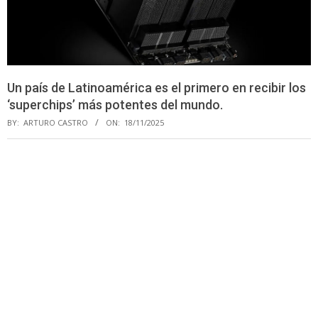
Un país de Latinoamérica es el primero en recibir los
‘superchips’ más potentes del mundo.
BY:
ARTURO CASTRO
ON:
18/11/2025