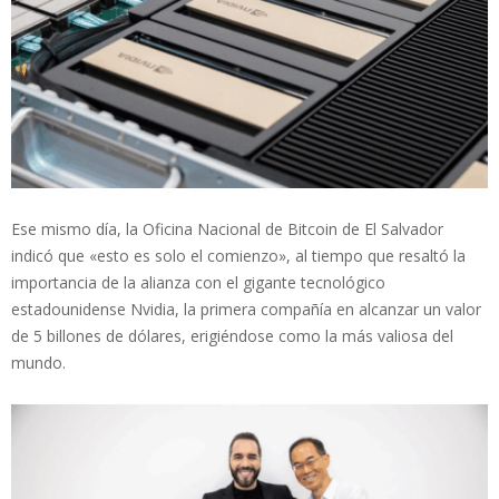
Ese mismo día, la Oficina Nacional de Bitcoin de El Salvador
indicó que «esto es solo el comienzo», al tiempo que resaltó la
importancia de la alianza con el gigante tecnológico
estadounidense Nvidia, la primera compañía en alcanzar un valor
de 5 billones de dólares, erigiéndose como la más valiosa del
mundo.