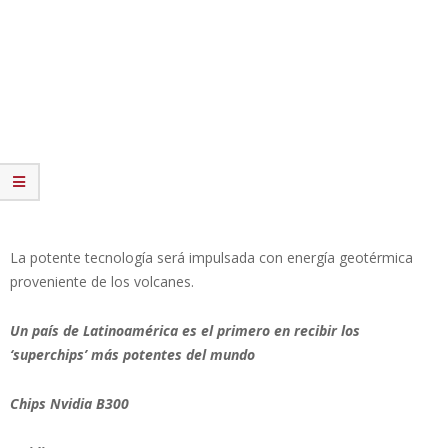
La potente tecnología será impulsada con energía geotérmica
proveniente de los volcanes.
Un país de Latinoamérica es el primero en recibir los
‘superchips’ más potentes del mundo
Chips Nvidia B300