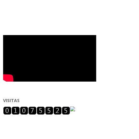
VISITAS