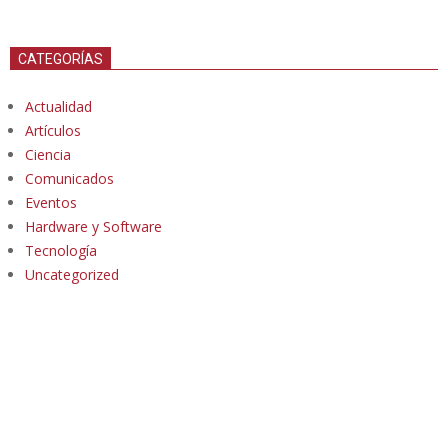
CATEGORÍAS
Actualidad
Artículos
Ciencia
Comunicados
Eventos
Hardware y Software
Tecnología
Uncategorized