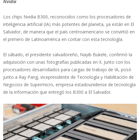
Nvidia
Los chips Nvidia B300, reconocidos como los procesadores de
inteligencia artificial (IA) más potentes del planeta, ya están en El
Salvador, de manera que el país centroamericano se convirtió en
el primero de Latinoamérica en contar con esta tecnología.
El sábado, el presidente salvadoreño, Nayib Bukele, confirmó la
adquisición con unas fotografías publicadas en X. Junto con los
procesadores desarrollados para cargas de trabajo de IA, posó
junto a Ray Pang, vicepresidente de Tecnología y Habilitación de
Negocios de Supermicro, empresa estadounidense de tecnología
de la información que entregó los B300 a El Salvador.