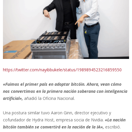
https://twitter.com/nayibbukele/status/1989894523216859550
«Fuimos el primer país en adoptar bitcóin. Ahora, vean cómo
nos convertimos en la primera nación soberana con inteligencia
artificial»,
añadió la Oficina Nacional.
Una postura similar tuvo Aaron Ginn, director ejecutivo y
cofundador de Hydra Host, empresa socia de Nvidia.
«La nación
bitcóin también se convertirá en la nación de la IA»,
escribió.