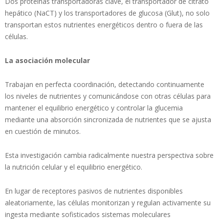
Dos proteínas transportadoras clave, el transportador de citrato
hepático (NaCT) y los transportadores de glucosa (Glut), no solo
transportan estos nutrientes energéticos dentro o fuera de las
células.
La asociación molecular
Trabajan en perfecta coordinación, detectando continuamente
los niveles de nutrientes y comunicándose con otras células para
mantener el equilibrio energético y controlar la glucemia
mediante una absorción sincronizada de nutrientes que se ajusta
en cuestión de minutos.
Esta investigación cambia radicalmente nuestra perspectiva sobre
la nutrición celular y el equilibrio energético.
En lugar de receptores pasivos de nutrientes disponibles
aleatoriamente, las células monitorizan y regulan activamente su
ingesta mediante sofisticados sistemas moleculares