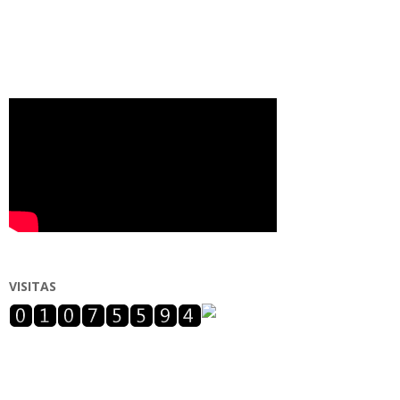
VISITAS