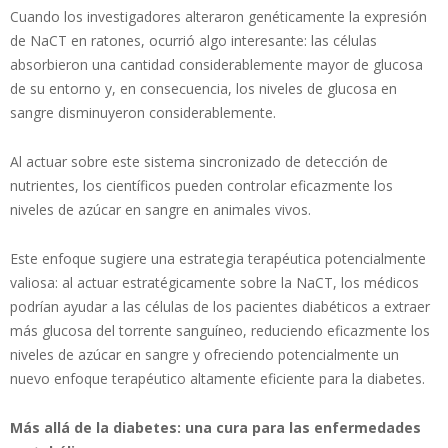
Cuando los investigadores alteraron genéticamente la expresión
de NaCT en ratones, ocurrió algo interesante: las células
absorbieron una cantidad considerablemente mayor de glucosa
de su entorno y, en consecuencia, los niveles de glucosa en
sangre disminuyeron considerablemente.
Al actuar sobre este sistema sincronizado de detección de
nutrientes, los científicos pueden controlar eficazmente los
niveles de azúcar en sangre en animales vivos.
Este enfoque sugiere una estrategia terapéutica potencialmente
valiosa: al actuar estratégicamente sobre la NaCT, los médicos
podrían ayudar a las células de los pacientes diabéticos a extraer
más glucosa del torrente sanguíneo, reduciendo eficazmente los
niveles de azúcar en sangre y ofreciendo potencialmente un
nuevo enfoque terapéutico altamente eficiente para la diabetes.
Más allá de la diabetes: una cura para las enfermedades