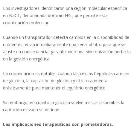
Los investigadores identificaron una región molecular específica
en NaCT, denominada dominio H4c, que permite esta
coordinación molecular.
Cuando un transportador detecta cambios en la disponibilidad de
nutrientes, envía inmediatamente una señal al otro para que se
ajuste en consecuencia, garantizando una sincronización perfecta
en la gestión energética.
La coordinación es notable: cuando las células hepáticas carecen
de glucosa, la captación de glucosa y citrato aumenta
drásticamente para mantener el equilibrio energético.
Sin embargo, en cuanto la glucosa vuelve a estar disponible, la
captación elevada se detiene.
Las implicaciones terapéuticas son prometedoras.