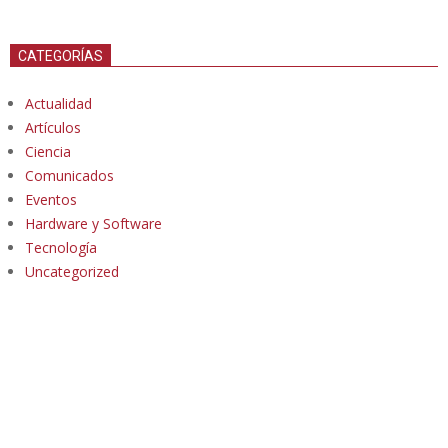
CATEGORÍAS
Actualidad
Artículos
Ciencia
Comunicados
Eventos
Hardware y Software
Tecnología
Uncategorized