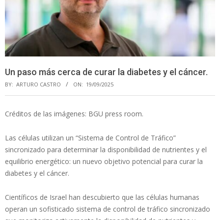
Un paso más cerca de curar la diabetes y el cáncer.
BY:
ARTURO CASTRO
ON:
19/09/2025
Créditos de las imágenes: BGU press room.
Las células utilizan un “Sistema de Control de Tráfico”
sincronizado para determinar la disponibilidad de nutrientes y el
equilibrio energético: un nuevo objetivo potencial para curar la
diabetes y el cáncer.
Científicos de Israel han descubierto que las células humanas
operan un sofisticado sistema de control de tráfico sincronizado