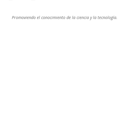
Promoviendo el conocimiento de la ciencia y la tecnología.