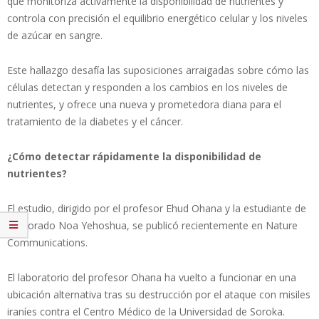
que monitoriza activamente la disponibilidad de nutrientes y
controla con precisión el equilibrio energético celular y los niveles
de azúcar en sangre.
Este hallazgo desafía las suposiciones arraigadas sobre cómo las
células detectan y responden a los cambios en los niveles de
nutrientes, y ofrece una nueva y prometedora diana para el
tratamiento de la diabetes y el cáncer.
¿Cómo detectar rápidamente la disponibilidad de
nutrientes?
El estudio, dirigido por el profesor Ehud Ohana y la estudiante de
doctorado Noa Yehoshua, se publicó recientemente en Nature
Communications.
El laboratorio del profesor Ohana ha vuelto a funcionar en una
ubicación alternativa tras su destrucción por el ataque con misiles
iraníes contra el Centro Médico de la Universidad de Soroka.