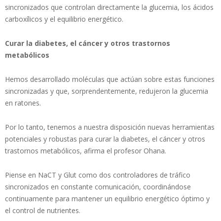
sincronizados que controlan directamente la glucemia, los ácidos
carboxílicos y el equilibrio energético.
Curar la diabetes, el cáncer y otros trastornos
metabólicos
Hemos desarrollado moléculas que actúan sobre estas funciones
sincronizadas y que, sorprendentemente, redujeron la glucemia
en ratones.
Por lo tanto, tenemos a nuestra disposición nuevas herramientas
potenciales y robustas para curar la diabetes, el cáncer y otros
trastornos metabólicos, afirma el profesor Ohana.
Piense en NaCT y Glut como dos controladores de tráfico
sincronizados en constante comunicación, coordinándose
continuamente para mantener un equilibrio energético óptimo y
el control de nutrientes.