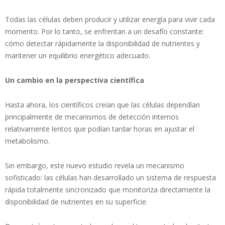
Todas las células deben producir y utilizar energía para vivir cada
momento. Por lo tanto, se enfrentan a un desafío constante:
cómo detectar rápidamente la disponibilidad de nutrientes y
mantener un equilibrio energético adecuado.
Un cambio en la perspectiva científica
Hasta ahora, los científicos creían que las células dependían
principalmente de mecanismos de detección internos
relativamente lentos que podían tardar horas en ajustar el
metabolismo.
Sin embargo, este nuevo estudio revela un mecanismo
sofisticado: las células han desarrollado un sistema de respuesta
rápida totalmente sincronizado que monitoriza directamente la
disponibilidad de nutrientes en su superficie.