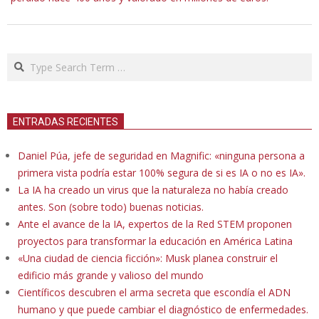
Search
ENTRADAS RECIENTES
Daniel Púa, jefe de seguridad en Magnific: «ninguna persona a
primera vista podría estar 100% segura de si es IA o no es IA».
La IA ha creado un virus que la naturaleza no había creado
antes. Son (sobre todo) buenas noticias.
Ante el avance de la IA, expertos de la Red STEM proponen
proyectos para transformar la educación en América Latina
«Una ciudad de ciencia ficción»: Musk planea construir el
edificio más grande y valioso del mundo
Científicos descubren el arma secreta que escondía el ADN
humano y que puede cambiar el diagnóstico de enfermedades.