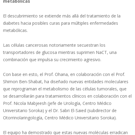
metabólicas
El descubrimiento se extiende más allá del tratamiento de la
diabetes hacia posibles curas para múltiples enfermedades
metabólicas.
Las células cancerosas notoriamente secuestran los
transportadores de glucosa mientras suprimen NaCT, una
combinación que impulsa su crecimiento agresivo.
Con base en esto, el Prof. Ohana, en colaboración con el Prof.
Shimon Ben-Shabat, ha diseñado nuevas entidades moleculares
que reprograman el metabolismo de las células tumorales, que
se desarrollarán para tratamientos clínicos en colaboración con el
Prof. Nicola Mabjeesh (jefe de Urología, Centro Médico
Universitario Soroka) y el Dr. Sabri El-Saied (subdirector de
Otorrinolaringología, Centro Médico Universitario Soroka).
El equipo ha demostrado que estas nuevas moléculas erradican