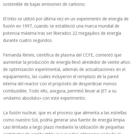
sostenible de bajas emisiones de carbono.
El tritio se utilizó por última vez en un experimento de energía de
fusión en 1997, cuando se estableció una marca mundial de
potencia máxima tras ser liberados 22 megajulios de energía
durante cuatro segundos.
Fernanda Rimini, científica de plasma del CCFE, comentó que
aumentar la producción de energía llevó alrededor de veinte años
de optimización experimental, además de actualizaciones en el
equipamiento, las cuales incluyeron el remplazo de la pared
interna del reactor con el propósito de desperdiciar menos
combustible. Todo ello, asegura, permitió llevar al JET a su
«máximo absoluto» con este experimento.
La fusión nuclear, que es el proceso que alimenta a las estrellas
como nuestro Sol, podría generar una fuente de energía limpia
casi ilimitada a largo plazo mediante la utilización de pequeñas