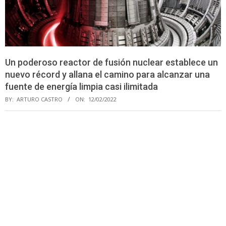
Un poderoso reactor de fusión nuclear establece un
nuevo récord y allana el camino para alcanzar una
fuente de energía limpia casi ilimitada
BY:
ARTURO CASTRO
ON:
12/02/2022