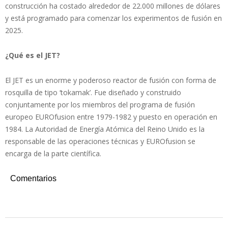
construcción ha costado alrededor de 22.000 millones de dólares
y está programado para comenzar los experimentos de fusión en
2025.
¿Qué es el JET?
El JET es un enorme y poderoso reactor de fusión con forma de
rosquilla de tipo ‘tokamak’. Fue diseñado y construido
conjuntamente por los miembros del programa de fusión
europeo EUROfusion entre 1979-1982 y puesto en operación en
1984. La Autoridad de Energía Atómica del Reino Unido es la
responsable de las operaciones técnicas y EUROfusion se
encarga de la parte científica.
Comentarios
2022-