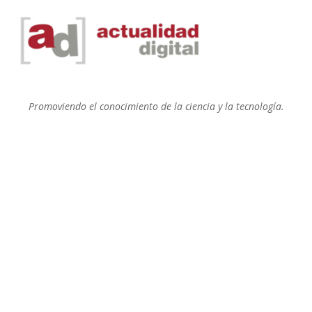
Promoviendo el conocimiento de la ciencia y la tecnología.