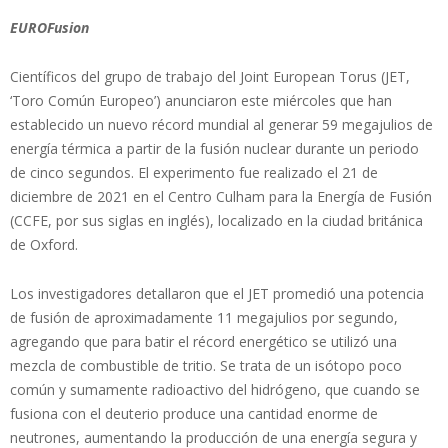
EUROFusion
Científicos del grupo de trabajo del Joint European Torus (JET,
‘Toro Común Europeo’) anunciaron este miércoles que han
establecido un nuevo récord mundial al generar 59 megajulios de
energía térmica a partir de la fusión nuclear durante un periodo
de cinco segundos. El experimento fue realizado el 21 de
diciembre de 2021 en el Centro Culham para la Energía de Fusión
(CCFE, por sus siglas en inglés), localizado en la ciudad británica
de Oxford.
Los investigadores detallaron que el JET promedió una potencia
de fusión de aproximadamente 11 megajulios por segundo,
agregando que para batir el récord energético se utilizó una
mezcla de combustible de tritio. Se trata de un isótopo poco
común y sumamente radioactivo del hidrógeno, que cuando se
fusiona con el deuterio produce una cantidad enorme de
neutrones, aumentando la producción de una energía segura y