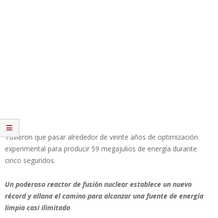
Tuvieron que pasar alrededor de veinte años de optimización
experimental para producir 59 megajulios de energía durante
cinco segundos.
Un poderoso reactor de fusión nuclear establece un nuevo
récord y allana el camino para alcanzar una fuente de energía
limpia casi ilimitada