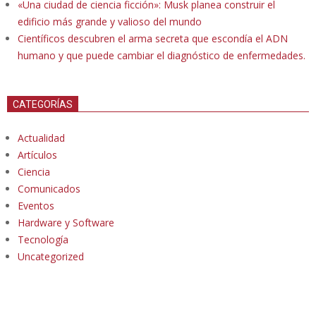
«Una ciudad de ciencia ficción»: Musk planea construir el
edificio más grande y valioso del mundo
Científicos descubren el arma secreta que escondía el ADN
humano y que puede cambiar el diagnóstico de enfermedades.
CATEGORÍAS
Actualidad
Artículos
Ciencia
Comunicados
Eventos
Hardware y Software
Tecnología
Uncategorized