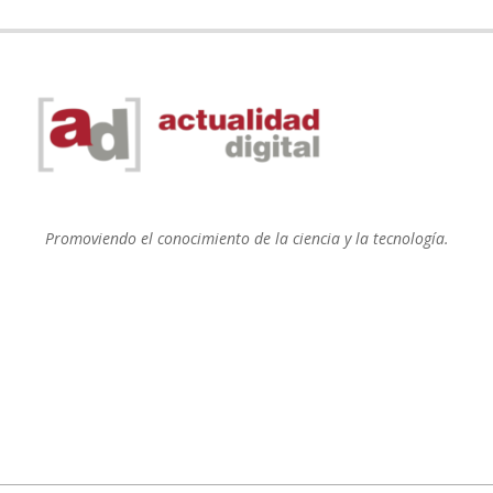
Promoviendo el conocimiento de la ciencia y la tecnología.