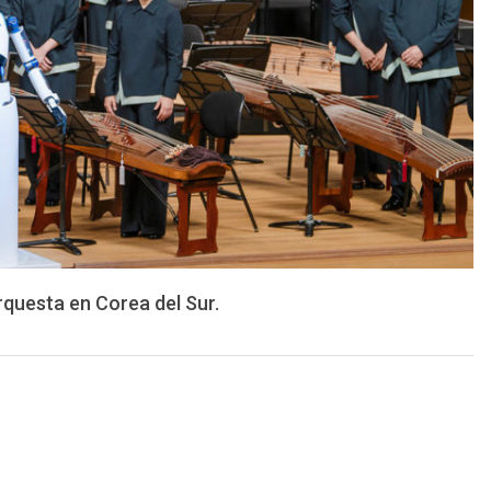
rquesta en Corea del Sur.