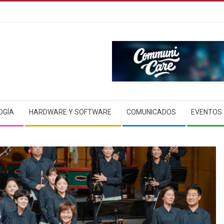
OGÍA
HARDWARE Y SOFTWARE
COMUNICADOS
EVENTOS