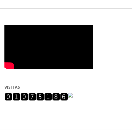
VISITAS