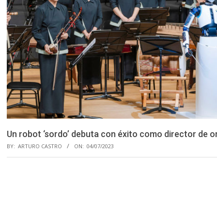
Un robot ‘sordo’ debuta con éxito como director de o
BY:
ARTURO CASTRO
ON:
04/07/2023