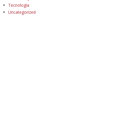
Tecnología
Uncategorized