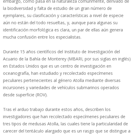
embargo, como pasa en la naturaleza comúnmente, derivado de
la biodiversidad y falta de estudio de un gran número de
ejemplares, su clasificación y características a nivel de especie
aún no están del todo resueltas, y, aunque para algunas su
identificación morfológica es clara, un par de ellas aún genera
mucha confusión entre los especialistas.
Durante 15 años científicos del Instituto de Investigación del
Acuario de la Bahía de Monterey (MBARI, por sus siglas en inglés)
en Estados Unidos que es un centro de investigación en
oceanografía, han estudiado y recolectado especímenes
peculiares pertenecientes al género Atolla mediante diversas
incursiones y variedades de vehículos submarinos operados
desde superficie (ROV).
Tras el arduo trabajo durante estos años, describen los
investigadores que han recolectado especímenes peculiares de
tres tipos de medusas Atolla, las cuales tiene la particularidad de
carecer del tentáculo alargado que es un rasgo que se distingue a