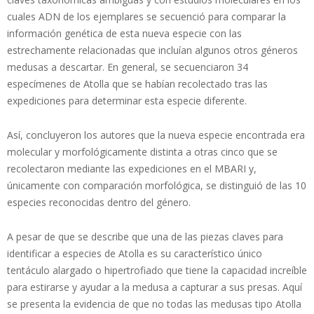
cuales ADN de los ejemplares se secuenció para comparar la
información genética de esta nueva especie con las
estrechamente relacionadas que incluían algunos otros géneros
medusas a descartar. En general, se secuenciaron 34
especímenes de Atolla que se habían recolectado tras las
expediciones para determinar esta especie diferente.
Así, concluyeron los autores que la nueva especie encontrada era
molecular y morfológicamente distinta a otras cinco que se
recolectaron mediante las expediciones en el MBARI y,
únicamente con comparación morfológica, se distinguió de las 10
especies reconocidas dentro del género.
A pesar de que se describe que una de las piezas claves para
identificar a especies de Atolla es su característico único
tentáculo alargado o hipertrofiado que tiene la capacidad increíble
para estirarse y ayudar a la medusa a capturar a sus presas. Aquí
se presenta la evidencia de que no todas las medusas tipo Atolla