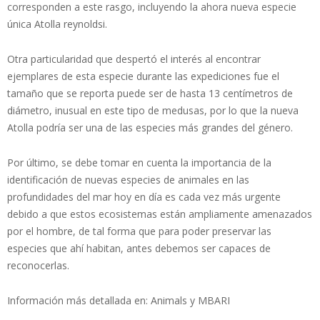
corresponden a este rasgo, incluyendo la ahora nueva especie
única Atolla reynoldsi.
Otra particularidad que despertó el interés al encontrar
ejemplares de esta especie durante las expediciones fue el
tamaño que se reporta puede ser de hasta 13 centímetros de
diámetro, inusual en este tipo de medusas, por lo que la nueva
Atolla podría ser una de las especies más grandes del género.
Por último, se debe tomar en cuenta la importancia de la
identificación de nuevas especies de animales en las
profundidades del mar hoy en día es cada vez más urgente
debido a que estos ecosistemas están ampliamente amenazados
por el hombre, de tal forma que para poder preservar las
especies que ahí habitan, antes debemos ser capaces de
reconocerlas.
Información más detallada en: Animals y MBARI