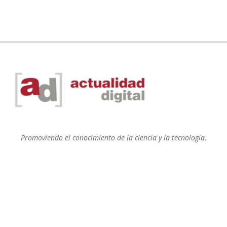
Promoviendo el conocimiento de la ciencia y la tecnología.