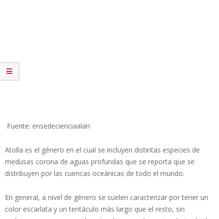
Fuente: ensedecienciaalan
Atolla es el género en el cual se incluyen distintas especies de
medusas corona de aguas profundas que se reporta que se
distribuyen por las cuencas oceánicas de todo el mundo.
En general, a nivel de género se suelen caracterizar por tener un
color escarlata y un tentáculo más largo que el resto, sin