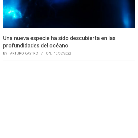
Una nueva especie ha sido descubierta en las
profundidades del océano
BY:
ARTURO CASTRO
ON:
10/07/2022