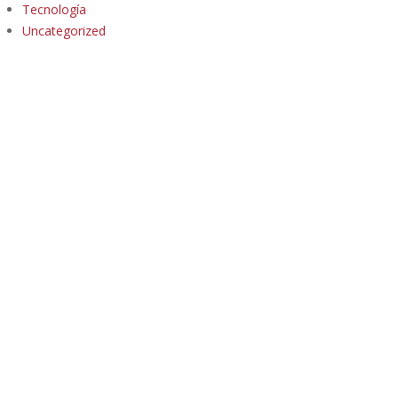
Tecnología
Uncategorized