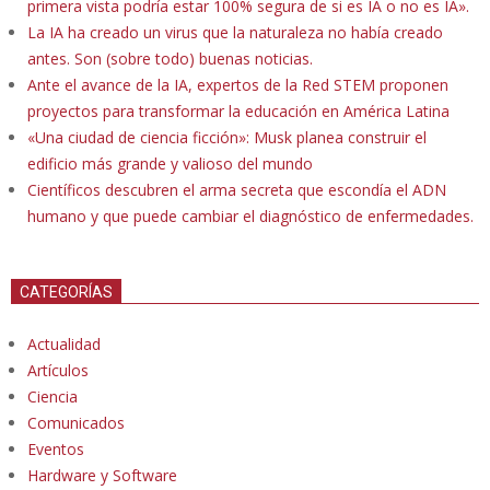
primera vista podría estar 100% segura de si es IA o no es IA».
La IA ha creado un virus que la naturaleza no había creado
antes. Son (sobre todo) buenas noticias.
Ante el avance de la IA, expertos de la Red STEM proponen
proyectos para transformar la educación en América Latina
«Una ciudad de ciencia ficción»: Musk planea construir el
edificio más grande y valioso del mundo
Científicos descubren el arma secreta que escondía el ADN
humano y que puede cambiar el diagnóstico de enfermedades.
CATEGORÍAS
Actualidad
Artículos
Ciencia
Comunicados
Eventos
Hardware y Software