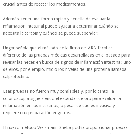
crucial antes de recetar los medicamentos.
Además, tener una forma rápida y sencilla de evaluar la
inflamación intestinal puede ayudar a determinar cuándo se
necesita la terapia y cuándo se puede suspender.
Ungar señala que el método de la firma del ARN fecal es
diferente de las pruebas médicas desarrolladas en el pasado para
revisar las heces en busca de signos de inflamación intestinal; uno
de ellos, por ejemplo, midió los niveles de una proteína llamada
calprotectina.
Esas pruebas no fueron muy confiables y, por lo tanto, la
colonoscopia sigue siendo el estándar de oro para evaluar la
inflamación en los intestinos, a pesar de que es invasiva y
requiere una preparación engorrosa.
El nuevo método Weizmann-Sheba podría proporcionar pruebas