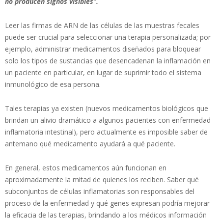
no producen signos visibles”.
Leer las firmas de ARN de las células de las muestras fecales
puede ser crucial para seleccionar una terapia personalizada; por
ejemplo, administrar medicamentos diseñados para bloquear
solo los tipos de sustancias que desencadenan la inflamación en
un paciente en particular, en lugar de suprimir todo el sistema
inmunológico de esa persona.
Tales terapias ya existen (nuevos medicamentos biológicos que
brindan un alivio dramático a algunos pacientes con enfermedad
inflamatoria intestinal), pero actualmente es imposible saber de
antemano qué medicamento ayudará a qué paciente.
En general, estos medicamentos aún funcionan en
aproximadamente la mitad de quienes los reciben. Saber qué
subconjuntos de células inflamatorias son responsables del
proceso de la enfermedad y qué genes expresan podría mejorar
la eficacia de las terapias, brindando a los médicos información