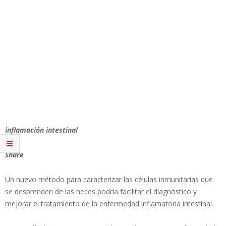
inflamación intestinal
Share
Un nuevo método para caracterizar las células inmunitarias que
se desprenden de las heces podría facilitar el diagnóstico y
mejorar el tratamiento de la enfermedad inflamatoria intestinal.