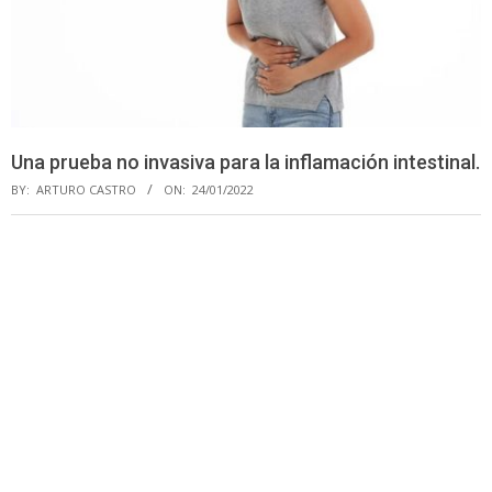
Una prueba no invasiva para la inflamación intestinal.
BY:
ARTURO CASTRO
ON:
24/01/2022