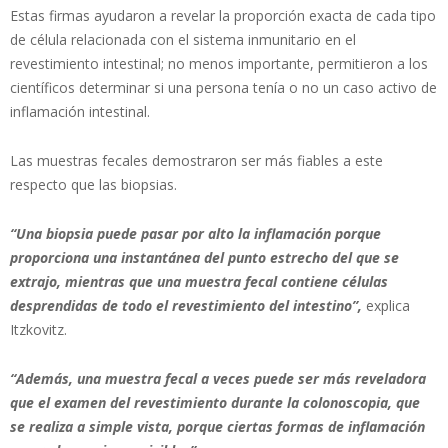
Estas firmas ayudaron a revelar la proporción exacta de cada tipo
de célula relacionada con el sistema inmunitario en el
revestimiento intestinal; no menos importante, permitieron a los
científicos determinar si una persona tenía o no un caso activo de
inflamación intestinal.
Las muestras fecales demostraron ser más fiables a este
respecto que las biopsias.
“Una biopsia puede pasar por alto la inflamación porque
proporciona una instantánea del punto estrecho del que se
extrajo, mientras que una muestra fecal contiene células
desprendidas de todo el revestimiento del intestino”,
explica
Itzkovitz.
“Además, una muestra fecal a veces puede ser más reveladora
que el examen del revestimiento durante la colonoscopia, que
se realiza a simple vista, porque ciertas formas de inflamación