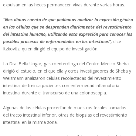
expulsan en las heces permanecen vivas durante varias horas.
“Nos dimos cuenta de que podíamos analizar la expresión génica
en las células que se desprenden diariamente del revestimiento
del intestino humano, utilizando esta expresión para conocer los
posibles procesos de enfermedades en los intestinos”,
dice
Itzkovitz, quien dirigió el equipo de investigación.
La Dra. Bella Ungar, gastroenteróloga del Centro Médico Sheba,
dirigió el estudio, en el que ella y otros investigadores de Sheba y
Weizmann analizaron células recolectadas del revestimiento
intestinal de treinta pacientes con enfermedad inflamatoria
intestinal durante el transcurso de una colonoscopia.
Algunas de las células procedían de muestras fecales tomadas
del tracto intestinal inferior, otras de biopsias del revestimiento
intestinal en la misma zona.