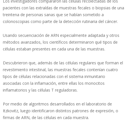
Los investigadores compararon las células recolectadas de los
pacientes con las extraídas de muestras fecales o biopsias de una
treintena de personas sanas que se habían sometido a
colonoscopias como parte de la detección rutinaria del cáncer.
Usando secuenciación de ARN especialmente adaptada y otros
métodos avanzados, los científicos determinaron qué tipos de
células estaban presentes en cada una de las muestras.
Descubrieron que, además de las células regulares que forman el
revestimiento intestinal, las muestras fecales contenían cuatro
tipos de células relacionadas con el sistema inmunitario
asociadas con la inflamación, entre ellas los monocitos
inflamatorios y las células T reguladoras.
Por medio de algoritmos desarrollados en el laboratorio de
Itzkovitz, luego identificaron distintos patrones de expresión, o
firmas de ARN, de las células en cada muestra.