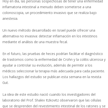
Hoy en día, las personas sospechosas de tener una enfermedad
inflamatoria intestinal a menudo deben someterse a una
colonoscopia, un procedimiento invasivo que se realiza bajo
anestesia.
Un nuevo método desarrollado en Israel puede ofrecer una
alternativa no invasiva: detectar inflamación en los intestinos
mediante el análisis de una muestra fecal.
En el futuro, las pruebas de heces podrían facilitar el diagnóstico
de trastornos como la enfermedad de Crohn y la colitis ulcerosa y
ayudar a controlar su evolución, además de permitir a los
médicos seleccionar la terapia más adecuada para cada paciente.
Los hallazgos del estudio se publican esta semana en la revista
Gut.
La idea de este estudio nació cuando los investigadores del
laboratorio del Prof. Shalev Itzkovitz observaron que las células
que se desprenden del revestimiento intestinal de los ratones y se