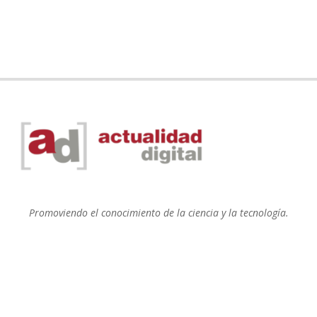
Promoviendo el conocimiento de la ciencia y la tecnología.