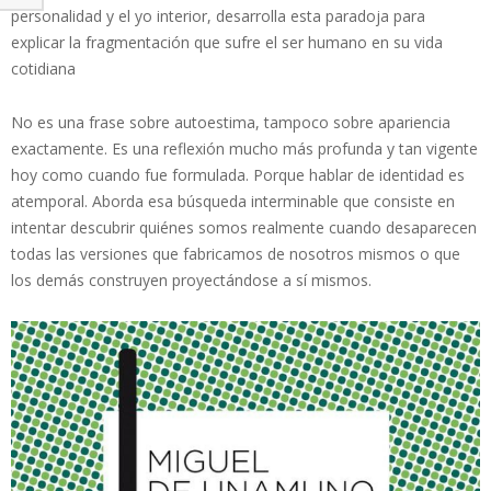
personalidad y el yo interior, desarrolla esta paradoja para
explicar la fragmentación que sufre el ser humano en su vida
cotidiana
No es una frase sobre autoestima, tampoco sobre apariencia
exactamente. Es una reflexión mucho más profunda y tan vigente
hoy como cuando fue formulada. Porque hablar de identidad es
atemporal. Aborda esa búsqueda interminable que consiste en
intentar descubrir quiénes somos realmente cuando desaparecen
todas las versiones que fabricamos de nosotros mismos o que
los demás construyen proyectándose a sí mismos.