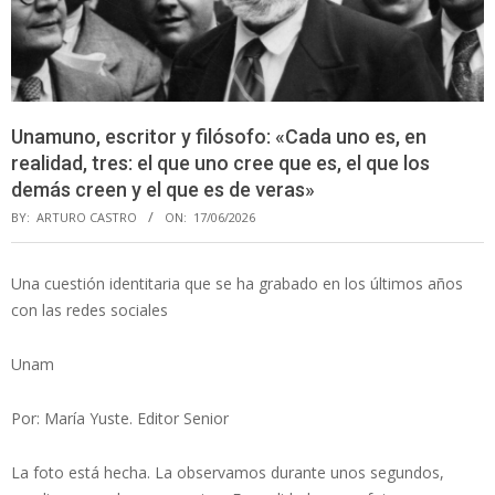
Unamuno, escritor y filósofo: «Cada uno es, en
realidad, tres: el que uno cree que es, el que los
demás creen y el que es de veras»
BY:
ARTURO CASTRO
ON:
17/06/2026
Una cuestión identitaria que se ha grabado en los últimos años
con las redes sociales
Unam
Por: María Yuste. Editor Senior
La foto está hecha. La observamos durante unos segundos,