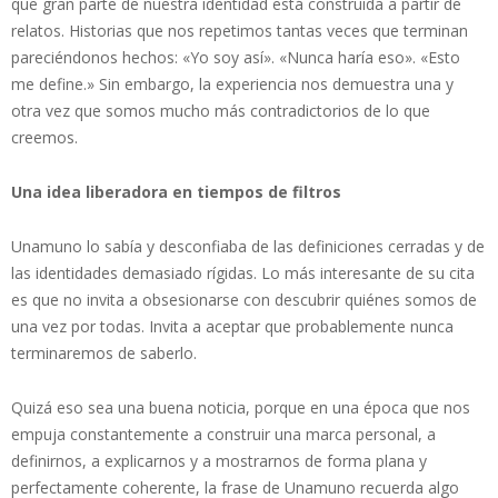
que gran parte de nuestra identidad está construida a partir de
relatos. Historias que nos repetimos tantas veces que terminan
pareciéndonos hechos: «Yo soy así». «Nunca haría eso». «Esto
me define.» Sin embargo, la experiencia nos demuestra una y
otra vez que somos mucho más contradictorios de lo que
creemos.
Una idea liberadora en tiempos de filtros
Unamuno lo sabía y desconfiaba de las definiciones cerradas y de
las identidades demasiado rígidas. Lo más interesante de su cita
es que no invita a obsesionarse con descubrir quiénes somos de
una vez por todas. Invita a aceptar que probablemente nunca
terminaremos de saberlo.
Quizá eso sea una buena noticia, porque en una época que nos
empuja constantemente a construir una marca personal, a
definirnos, a explicarnos y a mostrarnos de forma plana y
perfectamente coherente, la frase de Unamuno recuerda algo