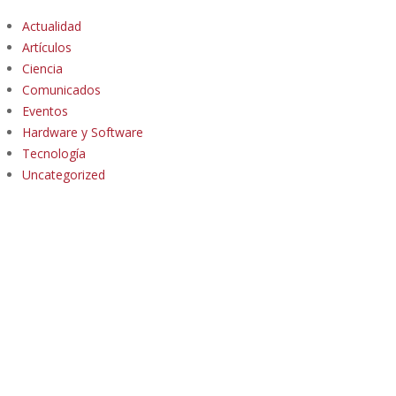
Actualidad
Artículos
Ciencia
Comunicados
Eventos
Hardware y Software
Tecnología
Uncategorized