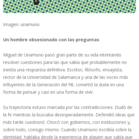
Imagen: unamuno
Un hombre obsesionado con las preguntas
Miguel de Unamuno pasó gran parte de su vida intentando
resolver cuestiones para las que sabía que probablemente no
existía una respuesta definitiva. Escritor, filósofo, ensayista,
rector de la Universidad de Salamanca y una de las voces más
influyentes de la Generación del 98, convirtió la duda en una
forma de pensar y casi en una forma de vivir.
Su trayectoria estuvo marcada por las contradicciones. Dudó de
la fe mientras la buscaba desesperadamente. Defendió ideas que
más tarde cuestionó. Chocó con gobiernos, con instituciones y,
sobre todo, consigo mismo. Cuando Unamuno escribía sobre la
identidad, hablaba desde la experiencia de alguien que sabía que