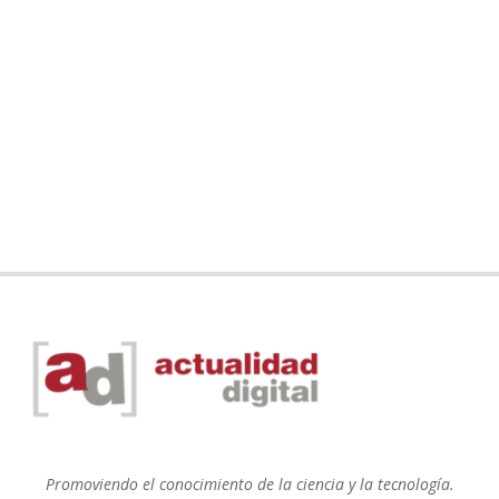
Promoviendo el conocimiento de la ciencia y la tecnología.