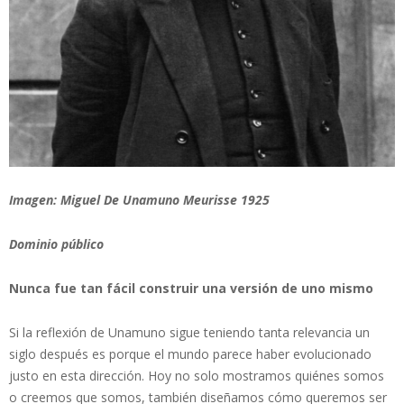
Imagen: Miguel De Unamuno Meurisse 1925
Dominio público
Nunca fue tan fácil construir una versión de uno mismo
Si la reflexión de Unamuno sigue teniendo tanta relevancia un
siglo después es porque el mundo parece haber evolucionado
justo en esta dirección. Hoy no solo mostramos quiénes somos
o creemos que somos, también diseñamos cómo queremos ser