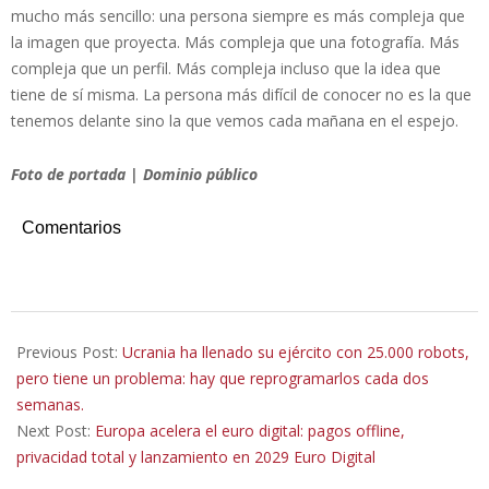
mucho más sencillo: una persona siempre es más compleja que
la imagen que proyecta. Más compleja que una fotografía. Más
compleja que un perfil. Más compleja incluso que la idea que
tiene de sí misma. La persona más difícil de conocer no es la que
tenemos delante sino la que vemos cada mañana en el espejo.
Foto de portada | Dominio público
Comentarios
2026-
06-
Previous Post:
Ucrania ha llenado su ejército con 25.000 robots,
17
pero tiene un problema: hay que reprogramarlos cada dos
semanas.
Next Post:
Europa acelera el euro digital: pagos offline,
privacidad total y lanzamiento en 2029 Euro Digital