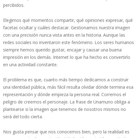
percibidos.
Elegimos qué momentos compartir, qué opiniones expresar, qué
facetas ocultar y cuáles destacar. Gestionamos nuestra imagen
con una precisión nunca vista antes en la historia. Aunque las
redes sociales no inventaron este fenómeno. Los seres humanos
siempre hemos querido gustar, encajar y causar una buena
impresión en los demás. Internet lo que ha hecho es convertirlo
en una actividad constante.
El problema es que, cuanto más tiempo dedicamos a construir
una identidad pública, más fácil resulta olvidar dónde termina esa
representación y dónde empieza la persona real. Corremos el
peligro de creernos el personaje. La frase de Unamuno obliga a
plantearse si la imagen que tenemos de nosotros mismos no
será del todo cierta.
Nos gusta pensar que nos conocemos bien, pero la realidad es