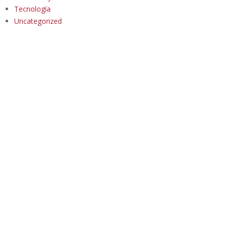
Tecnología
Uncategorized