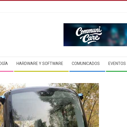
OGÍA
HARDWARE Y SOFTWARE
COMUNICADOS
EVENTOS