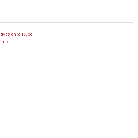
tivas en la Nube
cómo