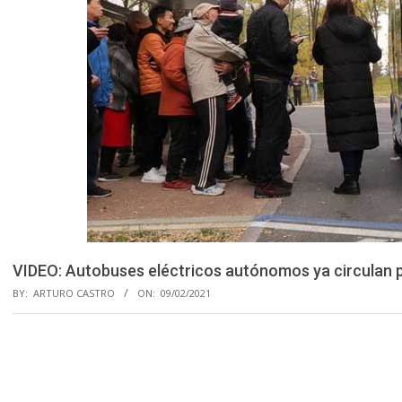
VIDEO: Autobuses eléctricos autónomos ya circulan p
BY:
ARTURO CASTRO
ON:
09/02/2021