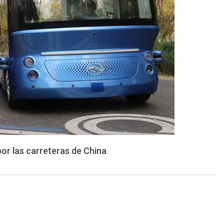
or las carreteras de China