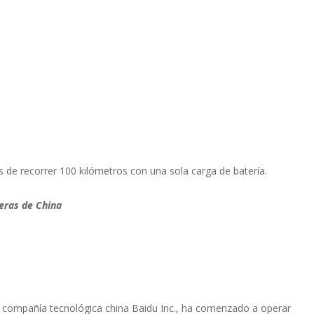
 de recorrer 100 kilómetros con una sola carga de batería.
eras de China
la compañía tecnológica china Baidu Inc., ha comenzado a operar