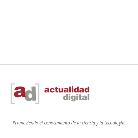
Promoviendo el conocimiento de la ciencia y la tecnología.