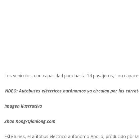
Los vehículos, con capacidad para hasta 14 pasajeros, son capaces
VIDEO: Autobuses eléctricos autónomos ya circulan por las carret
Imagen ilustrativa
Zhao Rong/Qianlong.com
Este lunes, el autobús eléctrico autónomo Apollo, producido por 