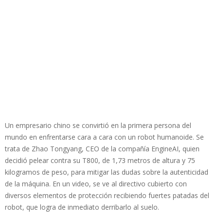
Un empresario chino se convirtió en la primera persona del
mundo en enfrentarse cara a cara con un robot humanoide. Se
trata de Zhao Tongyang, CEO de la compañía EngineAI, quien
decidió pelear contra su T800, de 1,73 metros de altura y 75
kilogramos de peso, para mitigar las dudas sobre la autenticidad
de la máquina. En un video, se ve al directivo cubierto con
diversos elementos de protección recibiendo fuertes patadas del
robot, que logra de inmediato derribarlo al suelo.