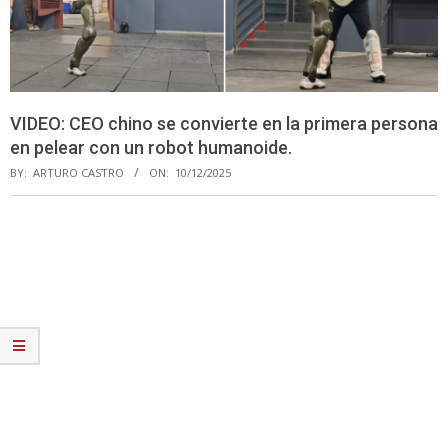
VIDEO: CEO chino se convierte en la primera persona
en pelear con un robot humanoide.
BY:
ARTURO CASTRO
ON:
10/12/2025