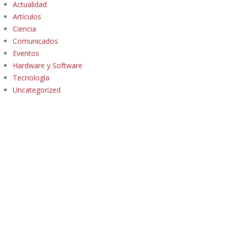
Actualidad
Artículos
Ciencia
Comunicados
Eventos
Hardware y Software
Tecnología
Uncategorized