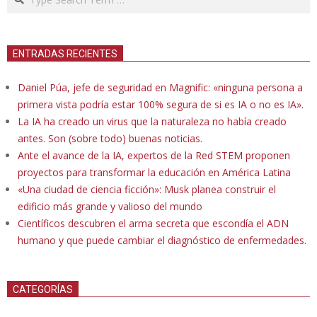
ENTRADAS RECIENTES
Daniel Púa, jefe de seguridad en Magnific: «ninguna persona a
primera vista podría estar 100% segura de si es IA o no es IA».
La IA ha creado un virus que la naturaleza no había creado
antes. Son (sobre todo) buenas noticias.
Ante el avance de la IA, expertos de la Red STEM proponen
proyectos para transformar la educación en América Latina
«Una ciudad de ciencia ficción»: Musk planea construir el
edificio más grande y valioso del mundo
Científicos descubren el arma secreta que escondía el ADN
humano y que puede cambiar el diagnóstico de enfermedades.
CATEGORÍAS