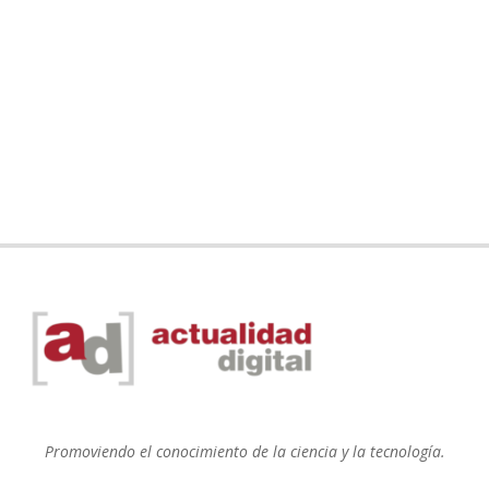
Promoviendo el conocimiento de la ciencia y la tecnología.